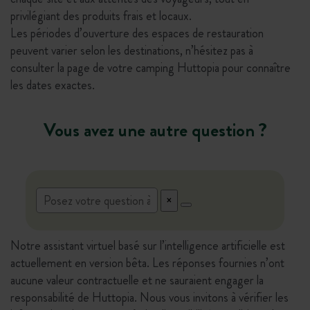
privilégiant des produits frais et locaux.
Les périodes d’ouverture des espaces de restauration
peuvent varier selon les destinations, n’hésitez pas à
consulter la page de votre camping Huttopia pour connaître
les dates exactes.
Vous avez une autre question ?
Notre assistant virtuel basé sur l’intelligence artificielle est
actuellement en version bêta. Les réponses fournies n’ont
aucune valeur contractuelle et ne sauraient engager la
responsabilité de Huttopia. Nous vous invitons à vérifier les