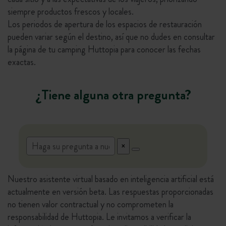
siempre productos frescos y locales.
Los periodos de apertura de los espacios de restauración
pueden variar según el destino, así que no dudes en consultar
la página de tu camping Huttopia para conocer las fechas
exactas.
¿Tiene alguna otra pregunta?
Nuestro asistente virtual basado en inteligencia artificial está
actualmente en versión beta. Las respuestas proporcionadas
no tienen valor contractual y no comprometen la
responsabilidad de Huttopia. Le invitamos a verificar la