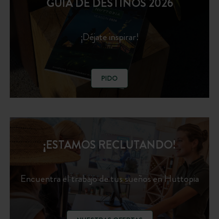
GUÍA DE DESTINOS 2026
¡Déjate inspirar!
PIDO
¡ESTAMOS RECLUTANDO!
Encuentra el trabajo de tus sueños en Huttopia