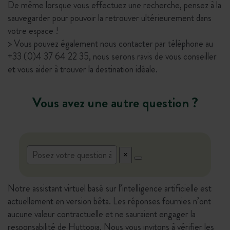
De même lorsque vous effectuez une recherche, pensez à la
sauvegarder pour pouvoir la retrouver ultérieurement dans
votre espace !
> Vous pouvez également nous contacter par téléphone au
+33 (0)4 37 64 22 35, nous serons ravis de vous conseiller
et vous aider à trouver la destination idéale.
Vous avez une autre question ?
Notre assistant virtuel basé sur l’intelligence artificielle est
actuellement en version bêta. Les réponses fournies n’ont
aucune valeur contractuelle et ne sauraient engager la
responsabilité de Huttopia. Nous vous invitons à vérifier les