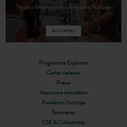
Trouvez l'emploi de vos rêves chez Huttopia
NOS OFFRES
Programme Explorers
Cartes cadeaux
Presse
Assurance annulation
Fondation Huttopia
Séminaires
CSE & Collectivités