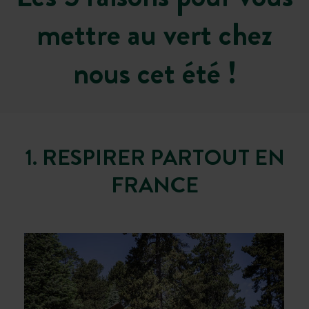
mettre au vert chez
nous cet été !
1. RESPIRER PARTOUT EN
FRANCE