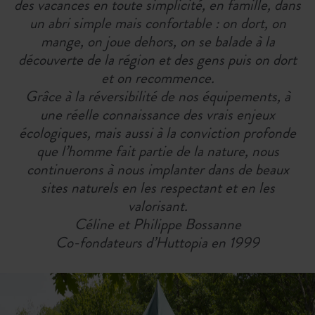
des vacances en toute simplicité, en famille, dans
un abri simple mais confortable : on dort, on
mange, on joue dehors, on se balade à la
découverte de la région et des gens puis on dort
et on recommence.
Grâce à la réversibilité de nos équipements, à
une réelle connaissance des vrais enjeux
écologiques, mais aussi à la conviction profonde
que l’homme fait partie de la nature, nous
continuerons à nous implanter dans de beaux
sites naturels en les respectant et en les
valorisant.
Céline et Philippe Bossanne
Co-fondateurs d’Huttopia en 1999