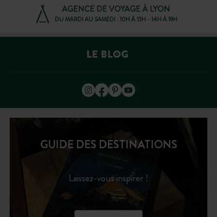
AGENCE DE VOYAGE À LYON
DU MARDI AU SAMEDI : 10H À 13H - 14H À 19H
GUIDE DES DESTINATIONS
Laissez-vous inspirer !