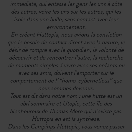
immédiate, qui entasse les gens les uns à côté
des autres, voire les uns sur les autres, qui les
isole dans une bulle, sans contact avec leur
environnement.
En créant Huttopia, nous avions la conviction
que le besoin de contact direct avec la nature, le
désir de rompre avec le quotidien, la volonté de
découvrir et de rencontrer l’autre, la recherche
de moments simples à vivre avec ses enfants ou
avec ses amis, doivent l’emporter sur le
comportement de l’ “homo-cyberneticus” que
nous sommes devenus.
Tout est dit dans notre nom : une hutte est un
abri sommaire et Utopie, cette île des
bienheureux de Thomas More qui n’existe pas.
Huttopia en est la synthèse.
Dans les Campings Huttopia, vous venez passer