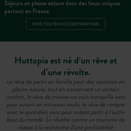
Séjours en pleine nature dans des lieux uniques
partout en France
VOIR TOUTES NOS DESTINATIONS
Huttopia est né d’un rêve et
d’une révolte.
Le rêve de partir en famille pour des vacances en
pleine nature, tout en conservant un certain
confort, le rêve de trouver un coin tranquille sans
pour autant se retrouver seuls, le rêve de rompre
avec le quotidien sans pour autant partir à l’autre
bout du monde. La révolte contre un tourisme de
masse à la recherche d’une profitabilité