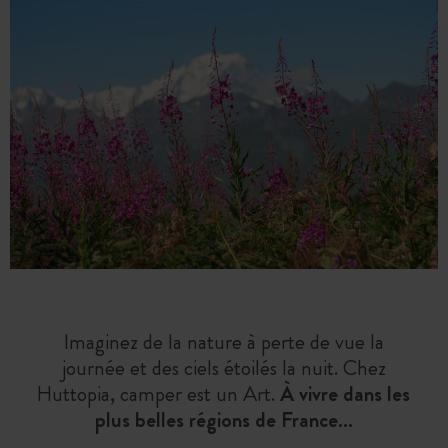
Imaginez de la nature à perte de vue la
journée et des ciels étoilés la nuit. Chez
Huttopia, camper est un Art.
À vivre dans les
plus belles régions de France…