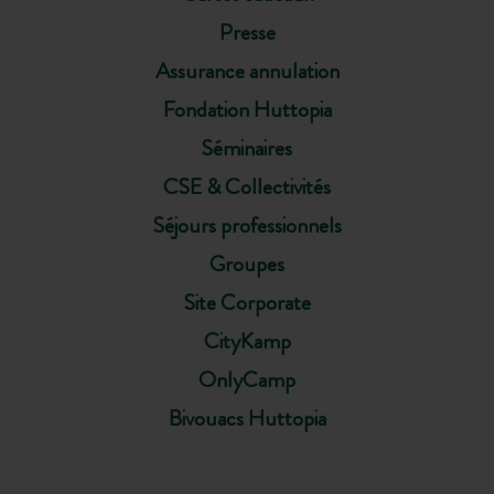
Presse
Assurance annulation
Fondation Huttopia
Séminaires
CSE & Collectivités
Séjours professionnels
Groupes
Site Corporate
CityKamp
OnlyCamp
Bivouacs Huttopia