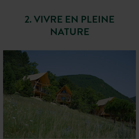
2. VIVRE EN PLEINE
NATURE