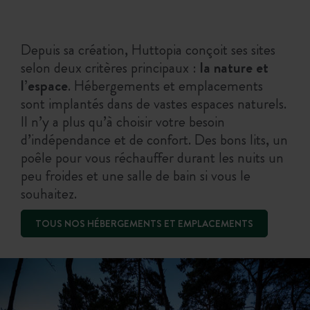
Depuis sa création, Huttopia conçoit ses sites
selon deux critères principaux :
la nature et
l’espace
. Hébergements et emplacements
sont implantés dans de vastes espaces naturels.
Il n’y a plus qu’à choisir votre besoin
d’indépendance et de confort. Des bons lits, un
poêle pour vous réchauffer durant les nuits un
peu froides et une salle de bain si vous le
souhaitez.
TOUS NOS HÉBERGEMENTS ET EMPLACEMENTS