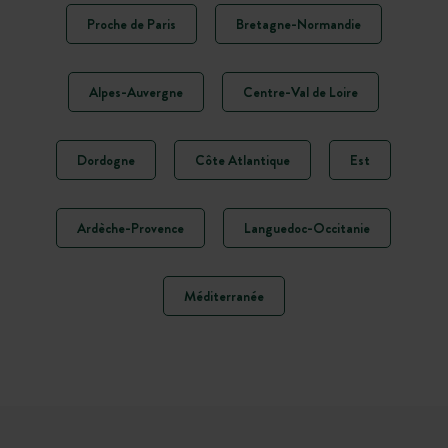
Proche de Paris
Bretagne-Normandie
Alpes-Auvergne
Centre-Val de Loire
Dordogne
Côte Atlantique
Est
Ardèche-Provence
Languedoc-Occitanie
Méditerranée