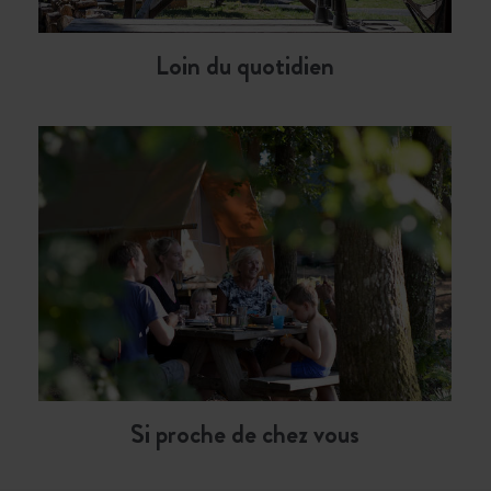
Loin du quotidien
Si proche de chez vous