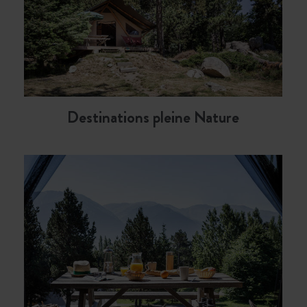
Destinations pleine Nature