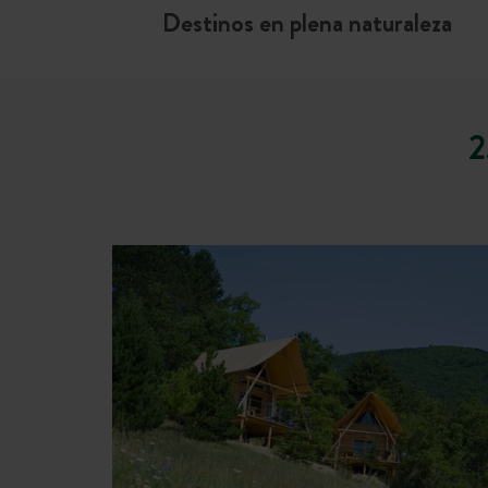
Destinos en plena naturaleza
2