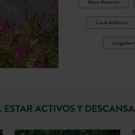
Alpes-Auvernia
Costa Atlántica
Langedoc-
. ESTAR ACTIVOS Y DESCANS