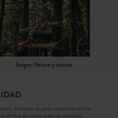
Juegos Nature y siestas
LIDAD
erano. Acampar es pasar vacaciones al aire
rar dentro de vastos espacios naturales