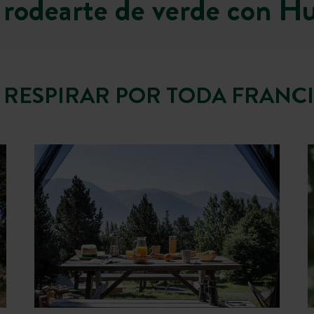
a rodearte de verde con Hu
. RESPIRAR POR TODA FRANC