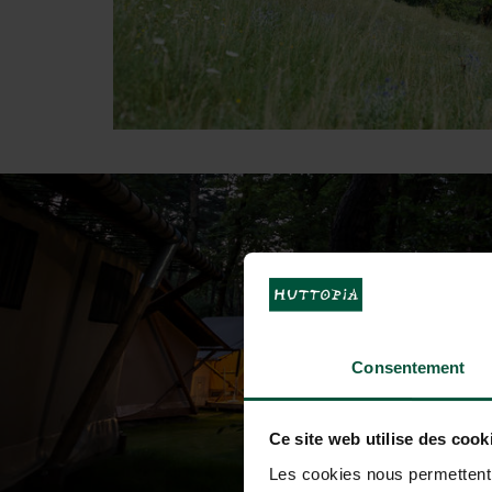
Consentement
Ce site web utilise des cook
Les cookies nous permettent d