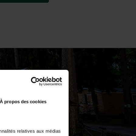
À propos des cookies
nnalités relatives aux médias