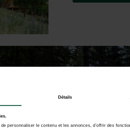
Détails
ies.
e personnaliser le contenu et les annonces, d'offrir des fonctio