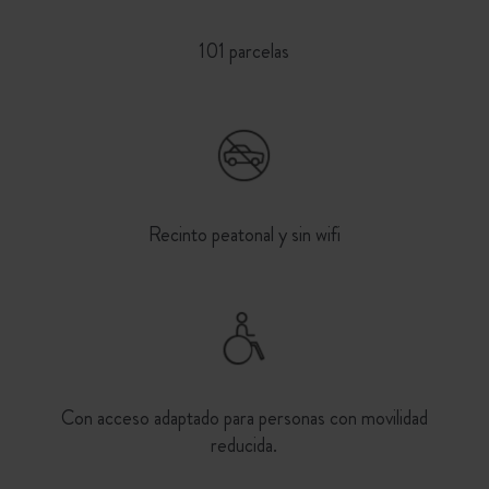
101 parcelas
Recinto peatonal y sin wifi
Con acceso adaptado para personas con movilidad
reducida.