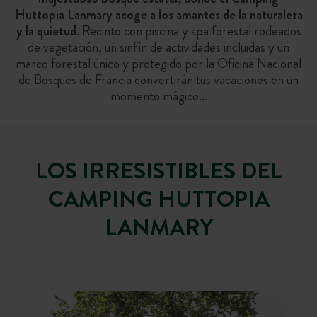
Huttopia Lanmary acoge a los amantes de la naturaleza
y la quietud
. Recinto con piscina y spa forestal rodeados
de vegetación, un sinfín de actividades incluidas y un
marco forestal único y protegido por la Oficina Nacional
de Bosques de Francia convertirán tus vacaciones en un
momento mágico…
LOS IRRESISTIBLES DEL
CAMPING HUTTOPIA
LANMARY