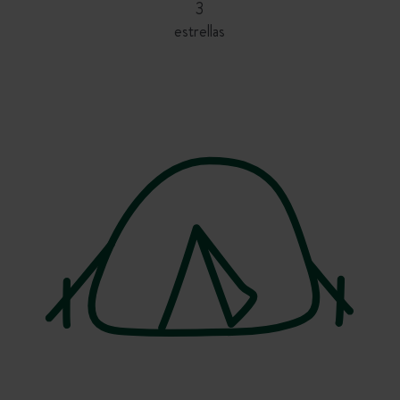
3
estrellas