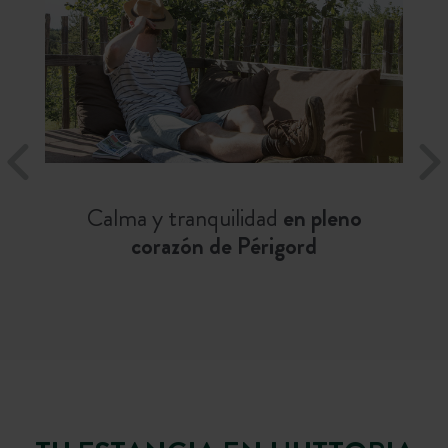
Calma y tranquilidad
en pleno
corazón de Périgord