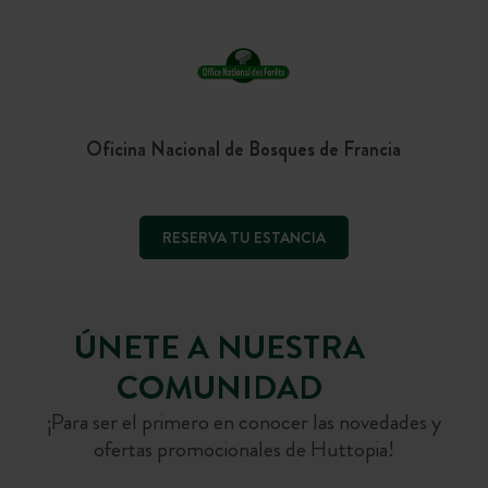
Oficina Nacional de Bosques de Francia
RESERVA TU ESTANCIA
ÚNETE A NUESTRA
COMUNIDAD
¡Para ser el primero en conocer las novedades y
ofertas promocionales de Huttopia!