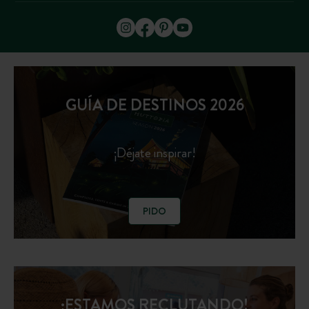
GUÍA DE DESTINOS 2026
¡Déjate inspirar!
PIDO
¡ESTAMOS RECLUTANDO!