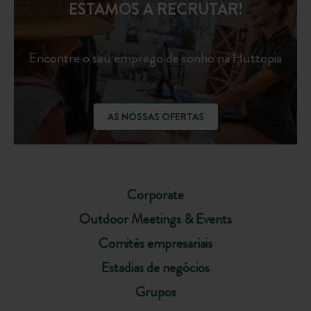
ESTAMOS A RECRUTAR!
Encontre o seu emprego de sonho na Huttopia
AS NOSSAS OFERTAS
Corporate
Outdoor Meetings & Events
Comités empresariais
Estadias de negócios
Grupos