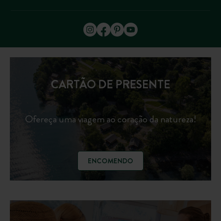
CARTÃO DE PRESENTE
Ofereça uma viagem ao coração da natureza!
ENCOMENDO