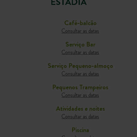
ESTADIA
Café-balcão
Consultar as datas
Serviço Bar
Consultar as datas
Serviço Pequeno-almoço
Consultar as datas
Pequenos Trampeiros
Consultar as datas
Atividades e noites
Consultar as datas
Piscina