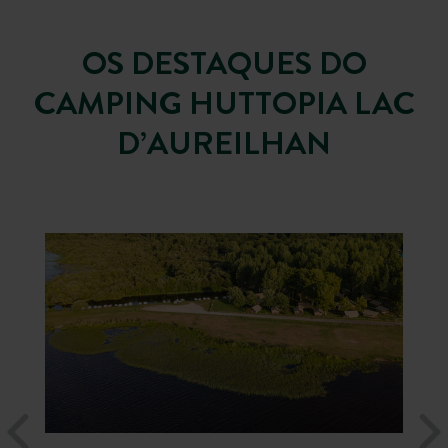
OS DESTAQUES DO
CAMPING HUTTOPIA LAC
D’AUREILHAN