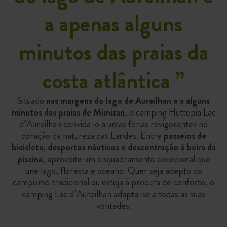
a apenas alguns
minutos das praias da
costa atlântica
”
Situado
nas margens do lago de Aureilhan e a alguns
minutos das praias de Mimizan
, o camping Huttopia Lac
d’Aureilhan convida-o a umas férias revigorantes no
coração da natureza das Landes. Entre
passeios de
bicicleta
,
desportos náuticos e descontração à beira da
piscina
, aproveite um enquadramento excecional que
une lago, floresta e oceano. Quer seja adepto do
campismo tradicional ou esteja à procura de conforto, o
camping Lac d’Aureilhan adapta-se a todas as suas
vontades.