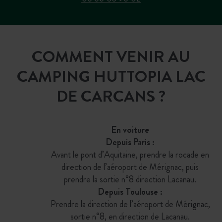
COMMENT VENIR AU
CAMPING HUTTOPIA LAC
DE CARCANS ?
En voiture
Depuis Paris :
Avant le pont d’Aquitaine, prendre la rocade en
direction de l’aéroport de Mérignac, puis
prendre la sortie n°8 direction Lacanau.
Depuis Toulouse :
Prendre la direction de l’aéroport de Mérignac,
sortie n°8, en direction de Lacanau.