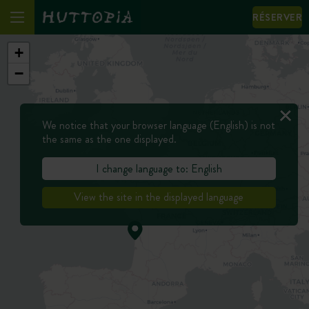
RÉSERVER
+
−
We notice that your browser language (English) is not
the same as the one displayed.
I change language to: English
View the site in the displayed language