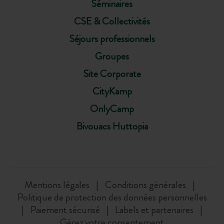
Séminaires
CSE & Collectivités
Séjours professionnels
Groupes
Site Corporate
CityKamp
OnlyCamp
Bivouacs Huttopia
Mentions légales
Conditions générales
Politique de protection des données personnelles
Paiement sécurisé
Labels et partenaires
Gérez votre consentement