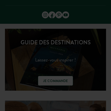
GUIDE DES DESTINATIONS
Laissez-vous inspirer !
JE COMMANDE