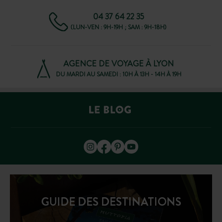
04 37 64 22 35
(LUN-VEN : 9H-19H ; SAM : 9H-18H)
AGENCE DE VOYAGE À LYON
DU MARDI AU SAMEDI : 10H À 13H - 14H À 19H
GUIDE DES DESTINATIONS