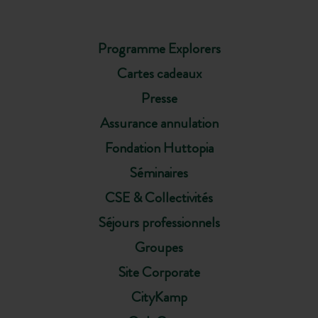
Programme Explorers
Cartes cadeaux
Presse
Assurance annulation
Fondation Huttopia
Séminaires
CSE & Collectivités
Séjours professionnels
Groupes
Site Corporate
CityKamp