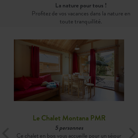
La nature pour tous !
Profitez de vos vacances dans la nature en
toute tranquillité.
Le Chalet Montana PMR
5 personnes
Ce chalet en bois vous accueille pour un séjour