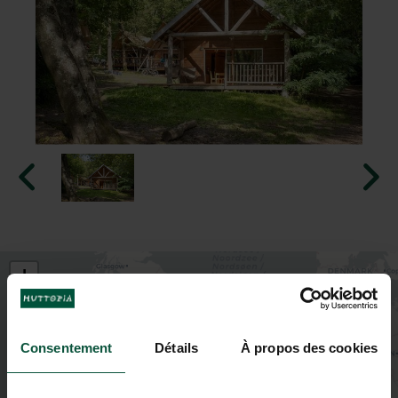
+
−
Consentement
Détails
À propos des cookies