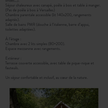
ondes…).
Séjour chaleureux avec canapé, poêle à bois et table à manger.
(Pas de poêle à bois à Versailles)
Chambre parentale accessible (lit 140x200, rangements
adaptés).
Salle de bains PMR (douche à l’italienne, barre d’appui,
toilettes adaptées).
À l’étage :
Chambre avec 2 lits simples (80×200).
Espace mezzanine avec rangements.
Extérieur :
Terrasse couverte accessible, avec table de pique-nique et
fauteuils.
Un séjour confortable et inclusif, au cœur de la nature.