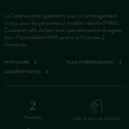
La Cabane existe également avec un aménagement
conçu pour les personnes à mobilité réduite (PMR).
Cuisine et salle de bain sont spécialement aménagées
pour l’accessibilité PMR, ainsi que l’une des 2
chambres.
INVENTAIRE
PLAN D'HÉBERGEMENT
GALERIE PHOTOS
Chambres
Salle de bains et toilettes