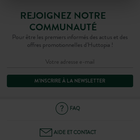
REJOIGNEZ NOTRE
COMMUNAUTÉ
Pour être les premiers informés des actus et des
offres promotionnelles d'Huttopia !
M'INSCRIRE À LA NEWSLETTER
FAQ
AIDE ET CONTACT