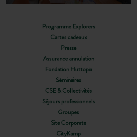
Programme Explorers
Cartes cadeaux
Presse
Assurance annulation
Fondation Huttopia
Séminaires
CSE & Collectivités
Séjours professionnels
Groupes
Site Corporate
CityKamp