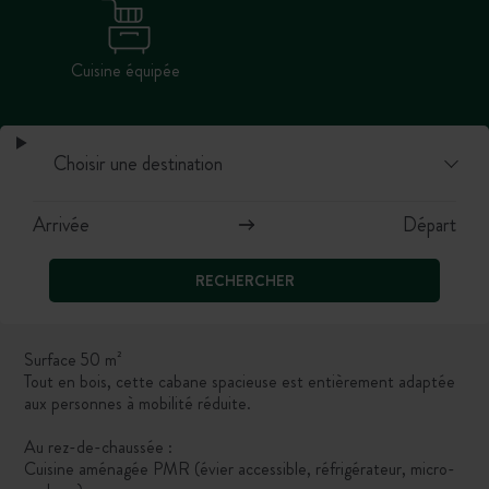
Cuisine équipée
RECHERCHER
Surface 50 m²
Tout en bois, cette cabane spacieuse est entièrement adaptée
aux personnes à mobilité réduite.
Au rez-de-chaussée :
Cuisine aménagée PMR (évier accessible, réfrigérateur, micro-