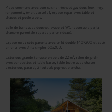
Pièce commune avec coin cuisine (réchaud gaz deux feux, frigo,
rangements, évier, vaisselle), espace repas avec table et
chaises et poêle à bois.
Salle de bains avec douche, lavabo et WC (accessible par la
chambre parentale séparée par un rideau).
Espace nuit : côté parents avec un lit double 140×200 et côté
enfants avec 3 lits simples 60x200.
Extérieur: grande terrasse en bois de 22 m², salon de jardin
avec banquettes et table basse, table bistro avec chaises
d'extérieur, parasol, 2 fauteuils pop-up, plancha.