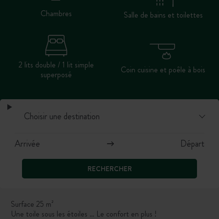
Chambres
Salle de bains et toilettes
2 lits double / 1 lit simple
Coin cuisine et poêle à bois
superposé
RECHERCHER
Surface 25 m²
Une toile sous les étoiles … Le confort en plus !