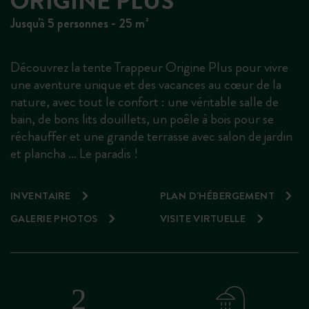
ORIGINE PLUS
Jusqu'à 5 personnes - 25 m²
Découvrez la tente Trappeur Origine Plus pour vivre
une aventure unique et des vacances au cœur de la
nature, avec tout le confort : une véritable salle de
bain, de bons lits douillets, un poêle à bois pour se
réchauffer et une grande terrasse avec salon de jardin
et plancha … Le paradis !
INVENTAIRE
PLAN D'HÉBERGEMENT
GALERIE PHOTOS
VISITE VIRTUELLE