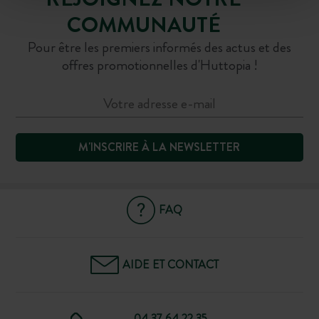
COMMUNAUTÉ
Pour être les premiers informés des actus et des
offres promotionnelles d'Huttopia !
M'INSCRIRE À LA NEWSLETTER
FAQ
AIDE ET CONTACT
04 37 64 22 35