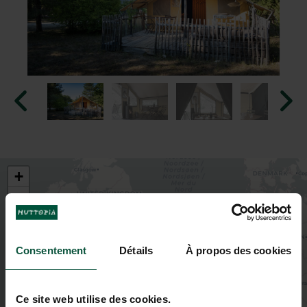
+
−
Consentement
Détails
À propos des cookies
Ce site web utilise des cookies.