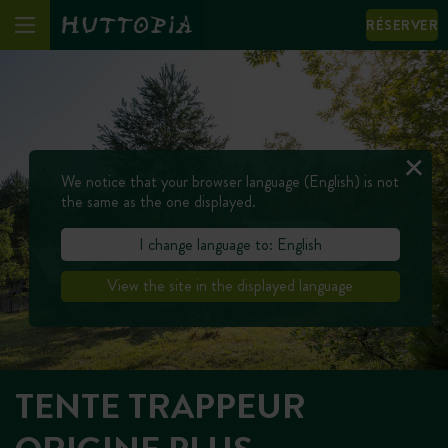
RÉSERVER
We notice that your browser language (English) is not
the same as the one displayed.
I change language to: English
View the site in the displayed language
TENTE TRAPPEUR