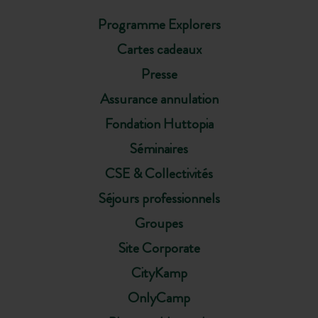
Programme Explorers
Cartes cadeaux
Presse
Assurance annulation
Fondation Huttopia
Séminaires
CSE & Collectivités
Séjours professionnels
Groupes
Site Corporate
CityKamp
OnlyCamp