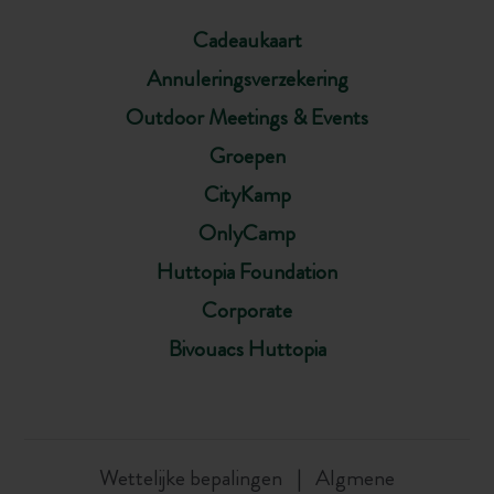
Cadeaukaart
Annuleringsverzekering
Outdoor Meetings & Events
Groepen
CityKamp
OnlyCamp
Huttopia Foundation
Corporate
Bivouacs Huttopia
Wettelijke bepalingen
Algmene