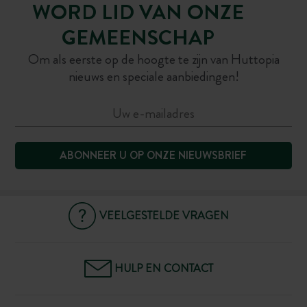
WORD LID VAN ONZE
GEMEENSCHAP
Om als eerste op de hoogte te zijn van Huttopia
nieuws en speciale aanbiedingen!
ABONNEER U OP ONZE NIEUWSBRIEF
VEELGESTELDE VRAGEN
HULP EN CONTACT