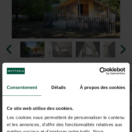
+
Consentement
Détails
À propos des cookies
−
Ce site web utilise des cookies.
Les cookies nous permettent de personnaliser le contenu
et les annonces, d'offrir des fonctionnalités relatives aux
médias sociaux et d'analyser notre trafic. Nous