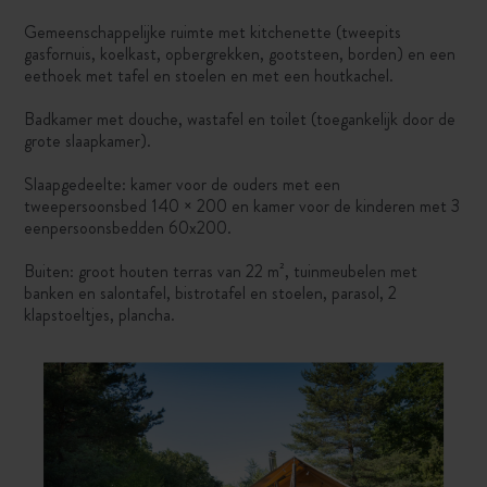
Gemeenschappelijke ruimte met kitchenette (tweepits
gasfornuis, koelkast, opbergrekken, gootsteen, borden) en een
eethoek met tafel en stoelen en met een houtkachel.
Badkamer met douche, wastafel en toilet (toegankelijk door de
grote slaapkamer).
Slaapgedeelte: kamer voor de ouders met een
tweepersoonsbed 140 × 200 en kamer voor de kinderen met 3
eenpersoonsbedden 60x200.
Buiten: groot houten terras van 22 m², tuinmeubelen met
banken en salontafel, bistrotafel en stoelen, parasol, 2
klapstoeltjes, plancha.