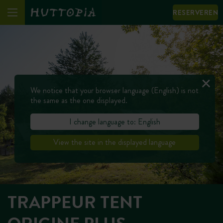
RESERVEREN
We notice that your browser language (English) is not
the same as the one displayed.
I change language to: English
View the site in the displayed language
TRAPPEUR TENT