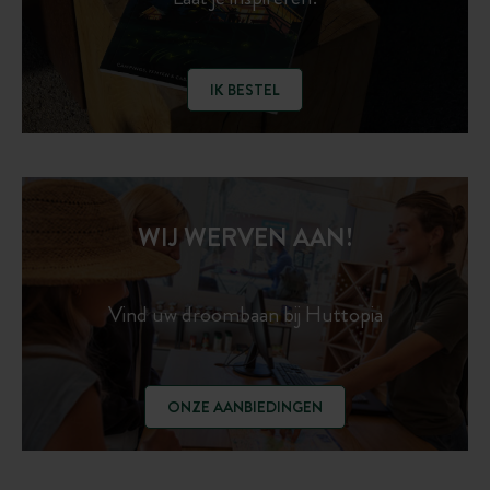
IK BESTEL
WIJ WERVEN AAN!
Vind uw droombaan bij Huttopia
ONZE AANBIEDINGEN