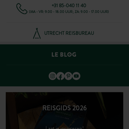
+31 85-040 11 40
(MA - VR: 9.00 - 18.00 UUR; ZA: 9.00 - 17.00 UUR)
UTRECHT REISBUREAU
REISGIDS 2026
Laat je inspireren!