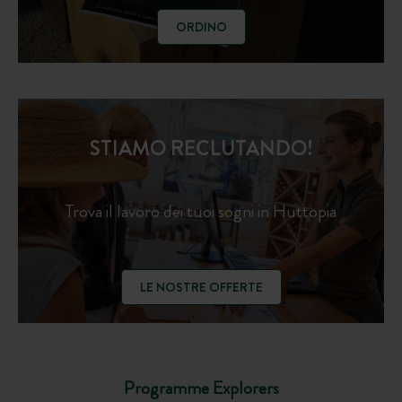
ORDINO
STIAMO RECLUTANDO!
Trova il lavoro dei tuoi sogni in Huttopia
LE NOSTRE OFFERTE
Programme Explorers