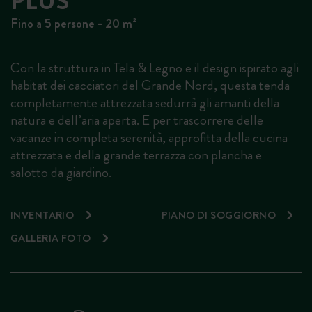
PLUS
Fino a 5 persone - 20 m²
Con la struttura in Tela & Legno e il design ispirato agli
habitat dei cacciatori del Grande Nord, questa tenda
completamente attrezzata sedurrà gli amanti della
natura e dell’aria aperta. E per trascorrere delle
vacanze in completa serenità, approfitta della cucina
attrezzata e della grande terrazza con plancha e
salotto da giardino.
INVENTARIO
PIANO DI SOGGIORNO
GALLERIA FOTO