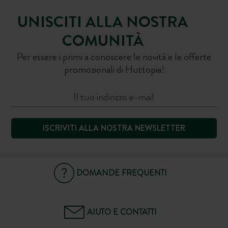
UNISCITI ALLA NOSTRA
COMUNITÀ
Per essere i primi a conoscere le novità e le offerte
promozionali di Huttopia!
ISCRIVITI ALLA NOSTRA NEWSLETTER
DOMANDE FREQUENTI
AIUTO E CONTATTI