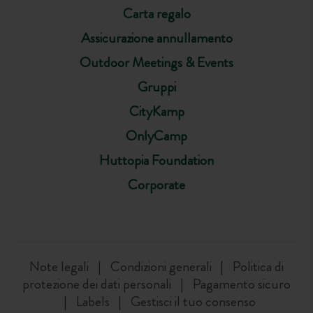
Carta regalo
Assicurazione annullamento
Outdoor Meetings & Events
Gruppi
CityKamp
OnlyCamp
Huttopia Foundation
Corporate
Note legali
Condizioni generali
Politica di
protezione dei dati personali
Pagamento sicuro
Labels
Gestisci il tuo consenso