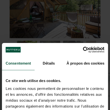
Consentement
Détails
À propos des cookies
+
−
Ce site web utilise des cookies.
Les cookies nous permettent de personnaliser le contenu
et les annonces, d'offrir des fonctionnalités relatives aux
médias sociaux et d'analyser notre trafic. Nous
partageons également des informations sur l'utilisation de