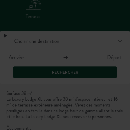
Terrasse
RECHERCHER
Surface 38 m²
La Luxury Lodge XL vous offre 38 m² d'espace intérieur et 16
m² de terrasse extérieure aménagée. Vivez des moments
privilégiés en famille dans ce lodge haut de gamme alliant la toile
et le bois. La Luxury Lodge XL peut recevoir 6 personnes.
Équipement :