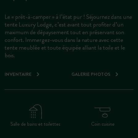
Le « prêt-à-camper » à l’état pur ! Séjournez dans une
tente Luxury Lodge, c’est avant tout profiter d’un
maximum de dépaysement tout en préservant son
confort. Immergez-vous dans la nature avec cette
tente meublée et toute équipée alliant la toile et le
bois.
INVENTAIRE
GALERIE PHOTOS
Salle de bains et toilettes
Coin cuisine