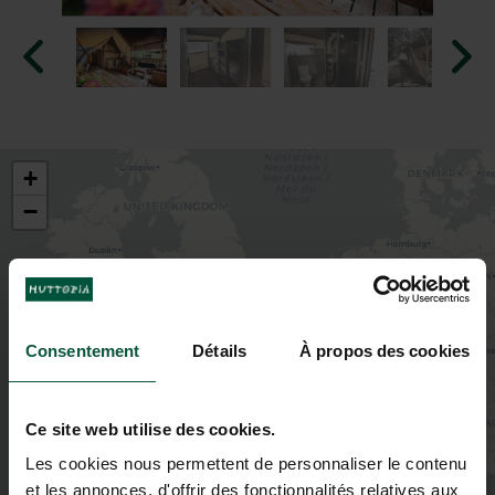
+
−
Consentement
Détails
À propos des cookies
Ce site web utilise des cookies.
Les cookies nous permettent de personnaliser le contenu
et les annonces, d'offrir des fonctionnalités relatives aux