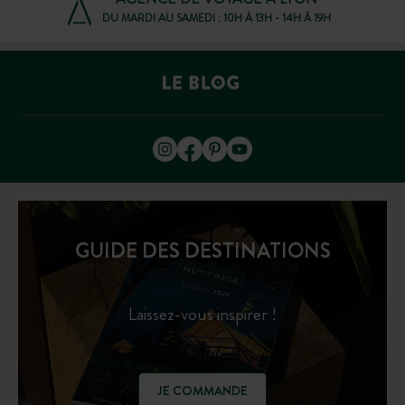
DU MARDI AU SAMEDI : 10H À 13H - 14H À 19H
GUIDE DES DESTINATIONS
Laissez-vous inspirer !
JE COMMANDE