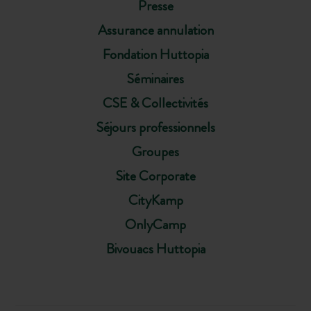
Presse
Assurance annulation
Fondation Huttopia
Séminaires
CSE & Collectivités
Séjours professionnels
Groupes
Site Corporate
CityKamp
OnlyCamp
Bivouacs Huttopia