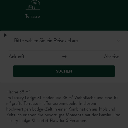
Terrasse
SUCHEN
Fläche 38 m²
Im Luxury Lodge XL finden Sie 38 m² Wohnfläche und eine 16
m² große Terrasse mit Terrassenmöbeln. In diesem
hochwertigen Lodge-Zelt in einer Kombination aus Holz und
Zelttuch erleben Sie bevorzugte Momente mit der Familie. Das
Luxury Lodge XL bietet Platz für 6 Personen.