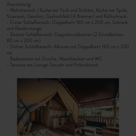
Ausstattung:
- Wohnbereich / Küche mit Tisch und Stühlen, Küche mit Spüle,
Stauraum, Geschirr, Gaskochfeld (4 Brenner) und Kühlschrank.
- Erster Schlafbereich: Doppelbett 160 cm x 200 cm, Schrank
und Kleiderstange.
- Zweiter Schlafbereich: Doppelstockbetten (2 Einzelbetten
80 cm x 200 cm)
- Dritter Schlafbereich: Alkoven mit Doppelbett 160 cm x 200
cm
- Badezimmer mit Dusche, Waschbecken und WC
- Terrasse mit Lounge-Sesseln und Picknicktisch