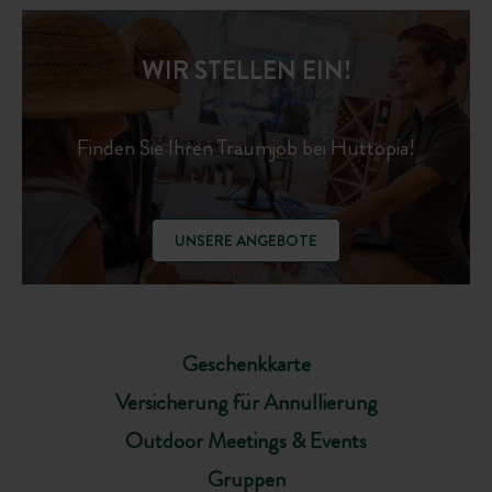
WIR STELLEN EIN!
Finden Sie Ihren Traumjob bei Huttopia!
UNSERE ANGEBOTE
Geschenkkarte
Versicherung für Annullierung
Outdoor Meetings & Events
Gruppen