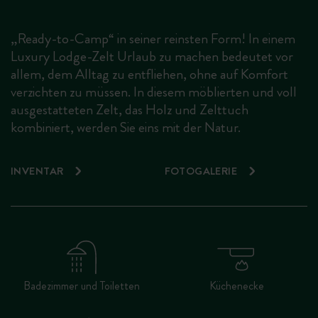
„Ready-to-Camp“ in seiner reinsten Form! In einem
Luxury Lodge-Zelt Urlaub zu machen bedeutet vor
allem, dem Alltag zu entfliehen, ohne auf Komfort
verzichten zu müssen. In diesem möblierten und voll
ausgestatteten Zelt, das Holz und Zelttuch
kombiniert, werden Sie eins mit der Natur.
INVENTAR
FOTOGALERIE
Badezimmer und Toiletten
Küchenecke