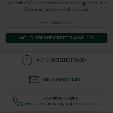
So erfahren Sie als Erster von den Neuigkeiten und
Sonderangeboten von Huttopia!
MICH FÜR DEN NEWSLETTER ANMELDEN
HÄUFIG GESTELLTE FRAGEN
HILFE UND KONTAKT
+49 392 9267 8201
(MO - FR: 9.00 - 18.00 UHR; SA: 09.00 - 17.00 UHR)