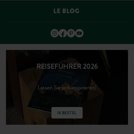
REISEFÜHRER 2026
Lassen Sie sich inspirieren!
IK BESTEL