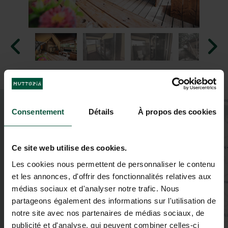
+
Consentement
Détails
À propos des cookies
−
Ce site web utilise des cookies.
Les cookies nous permettent de personnaliser le contenu
et les annonces, d'offrir des fonctionnalités relatives aux
médias sociaux et d'analyser notre trafic. Nous
partageons également des informations sur l'utilisation de
notre site avec nos partenaires de médias sociaux, de
publicité et d'analyse, qui peuvent combiner celles-ci