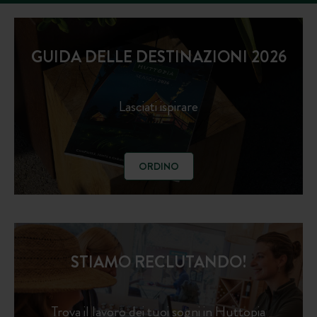
GUIDA DELLE DESTINAZIONI 2026
Lasciati ispirare
ORDINO
STIAMO RECLUTANDO!
Trova il lavoro dei tuoi sogni in Huttopia