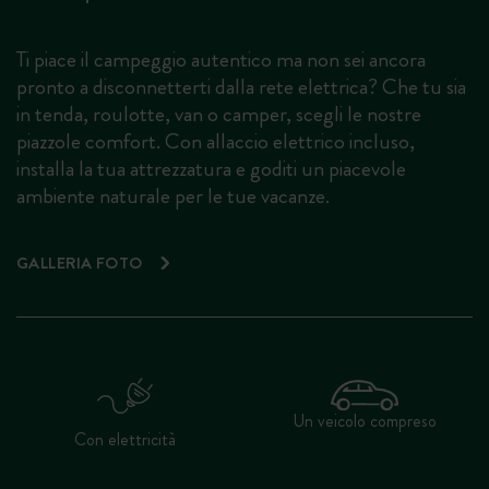
Ti piace il campeggio autentico ma non sei ancora
pronto a disconnetterti dalla rete elettrica? Che tu sia
in tenda, roulotte, van o camper, scegli le nostre
piazzole comfort. Con allaccio elettrico incluso,
installa la tua attrezzatura e goditi un piacevole
ambiente naturale per le tue vacanze.
GALLERIA FOTO
Un veicolo compreso
Con elettricità