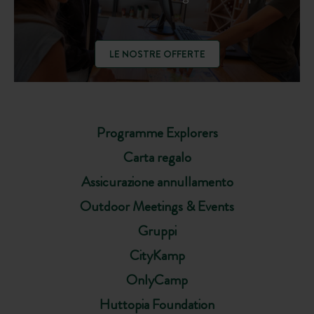
LE NOSTRE OFFERTE
Programme Explorers
Carta regalo
Assicurazione annullamento
Outdoor Meetings & Events
Gruppi
CityKamp
OnlyCamp
Huttopia Foundation