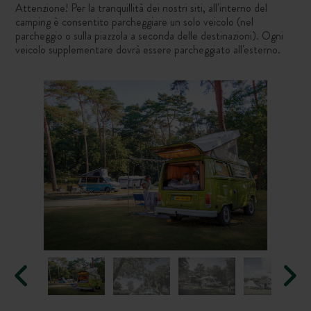
Attenzione! Per la tranquillità dei nostri siti, all'interno del
camping è consentito parcheggiare un solo veicolo (nel
parcheggio o sulla piazzola a seconda delle destinazioni). Ogni
veicolo supplementare dovrà essere parcheggiato all'esterno.