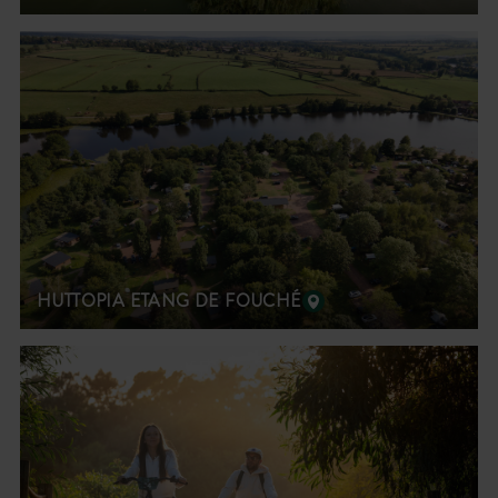
HUTTOPIA ETANG DE FOUCHÉ