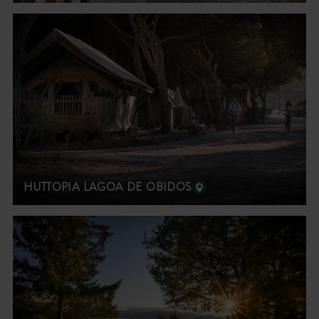
HUTTOPIA LAGOA DE OBIDOS