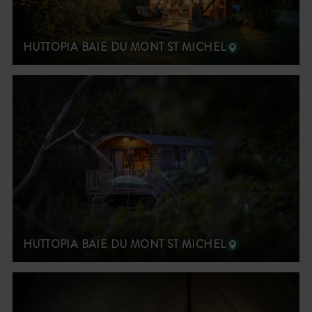
HUTTOPIA BAIE DU MONT ST MICHEL
HUTTOPIA BAIE DU MONT ST MICHEL