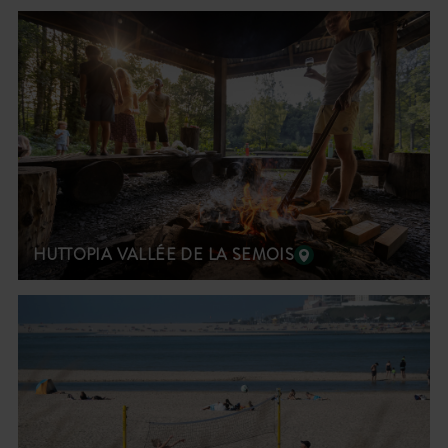
HUTTOPIA VALLÉE DE LA SEMOIS