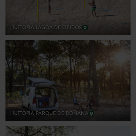
HUTTOPIA LAGOA DE OBIDOS
HUTTOPIA PARQUE DE DOÑANA