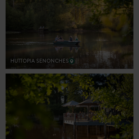
HUTTOPIA SENONCHES