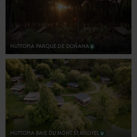
HUTTOPIA PARQUE DE DOÑANA
HUTTOPIA BAIE DU MONT ST MICHEL