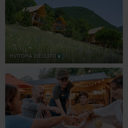
HUTTOPIA DIEULEFIT