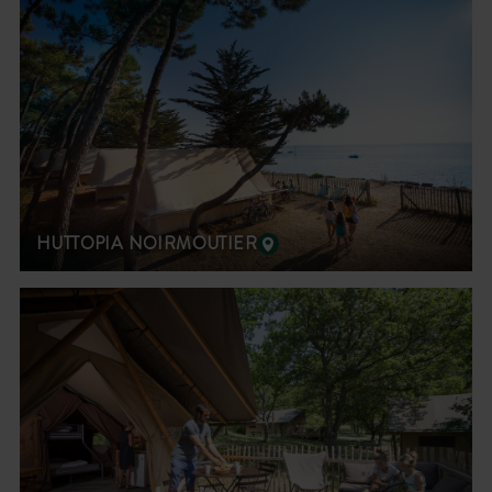
HUTTOPIA NOIRMOUTIER