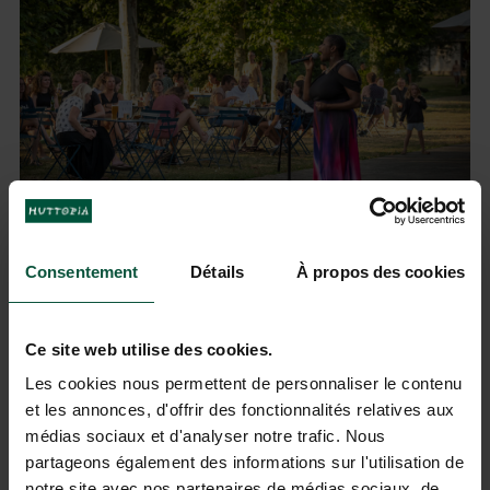
HUTTOPIA BAIE DU MONT ST MICHEL
Consentement
Détails
À propos des cookies
Ce site web utilise des cookies.
Les cookies nous permettent de personnaliser le contenu
et les annonces, d'offrir des fonctionnalités relatives aux
médias sociaux et d'analyser notre trafic. Nous
partageons également des informations sur l'utilisation de
notre site avec nos partenaires de médias sociaux, de