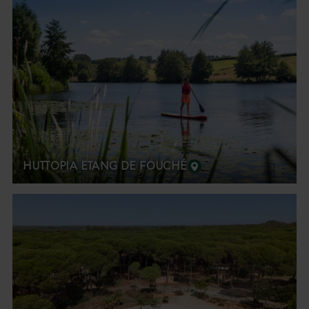
HUTTOPIA ETANG DE FOUCHÉ