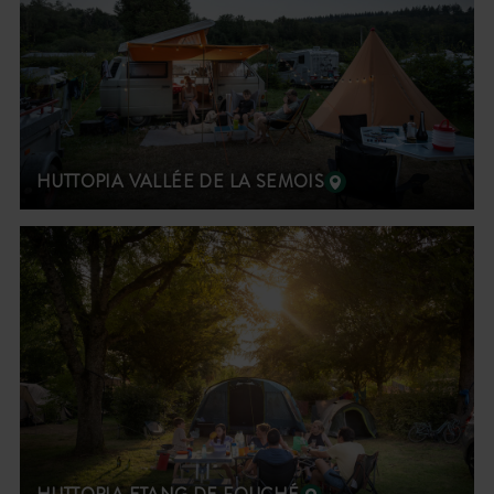
HUTTOPIA VALLÉE DE LA SEMOIS