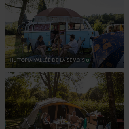
HUTTOPIA VALLÉE DE LA SEMOIS