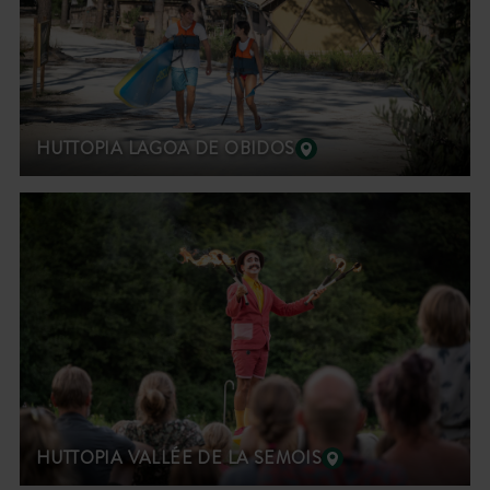
HUTTOPIA LAGOA DE OBIDOS
HUTTOPIA VALLÉE DE LA SEMOIS