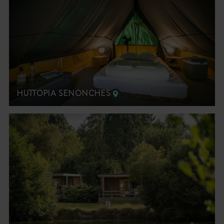
HUTTOPIA SENONCHES