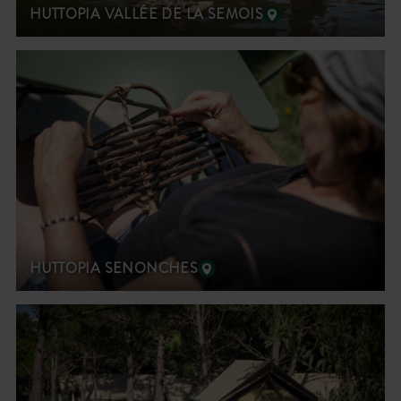
HUTTOPIA VALLÉE DE LA SEMOIS
HUTTOPIA SENONCHES