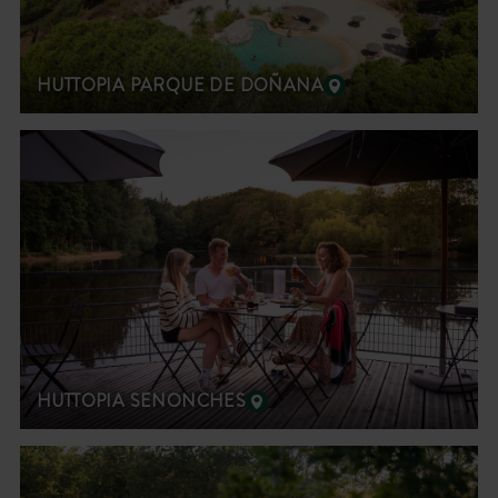
HUTTOPIA PARQUE DE DOÑANA
HUTTOPIA SENONCHES