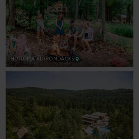
HUTTOPIA ADIRONDACKS