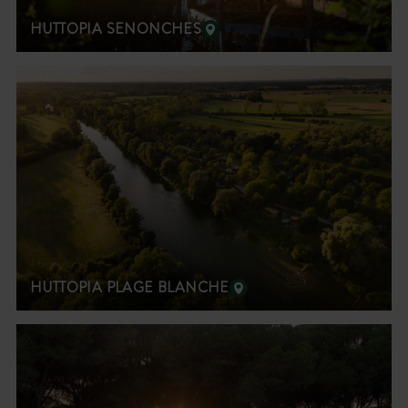
HUTTOPIA SENONCHES
HUTTOPIA PLAGE BLANCHE