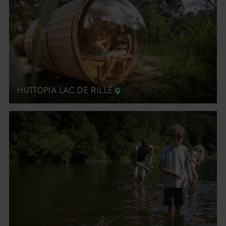
HUTTOPIA LAC DE RILLÉ