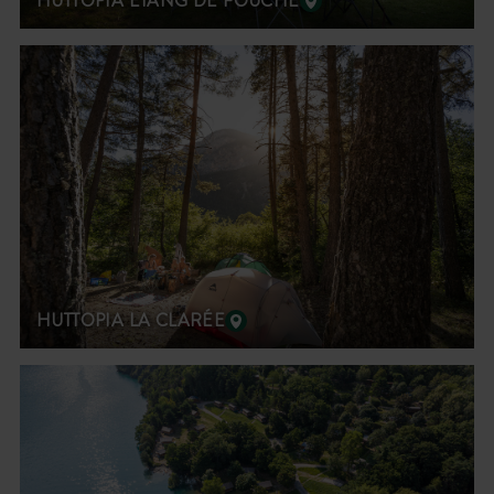
HUTTOPIA ETANG DE FOUCHÉ
HUTTOPIA LA CLARÉE