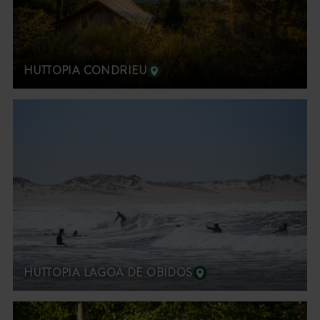
HUTTOPIA CONDRIEU
HUTTOPIA LAGOA DE OBIDOS