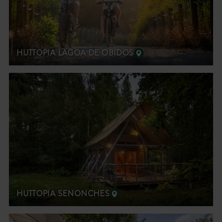
HUTTOPIA LAGOA DE OBIDOS
HUTTOPIA SENONCHES