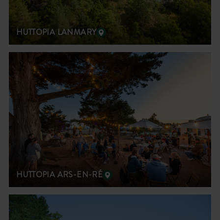
HUTTOPIA LANMARY
HUTTOPIA ARS-EN-RÉ