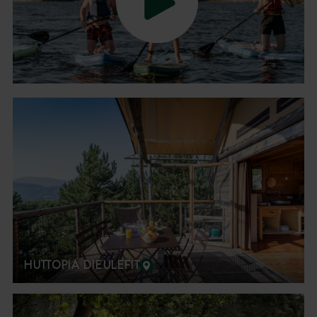
HUTTOPIA DIEULEFIT