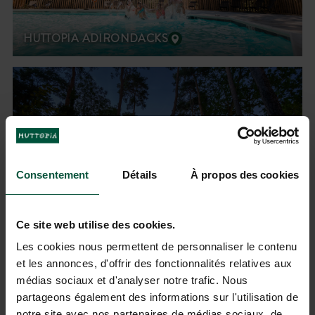
HUTTOPIA ADIRONDACKS
Consentement
Détails
À propos des cookies
Ce site web utilise des cookies.
HUTTOPIA RAMBOUILLET
Les cookies nous permettent de personnaliser le contenu
et les annonces, d'offrir des fonctionnalités relatives aux
médias sociaux et d'analyser notre trafic. Nous
partageons également des informations sur l'utilisation de
notre site avec nos partenaires de médias sociaux, de