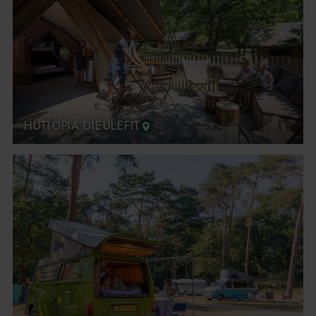
HUTTOPIA DIEULEFIT