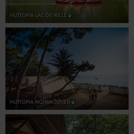
HUTTOPIA LAC DE RILLÉ
HUTTOPIA NOIRMOUTIER