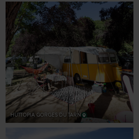
HUTTOPIA GORGES DU TARN