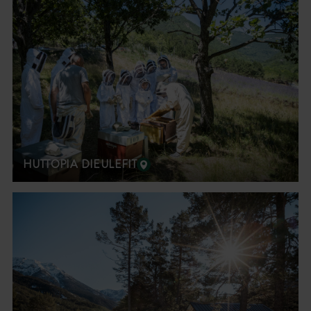
HUTTOPIA DIEULEFIT