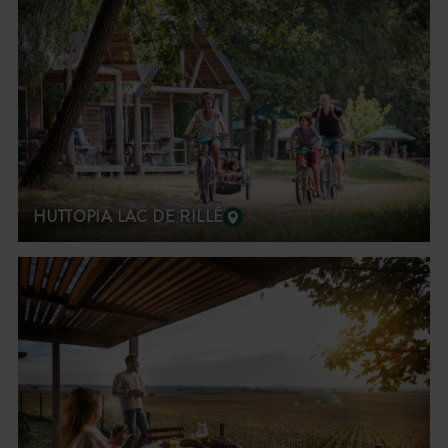
HUTTOPIA LAC DE RILLÉ