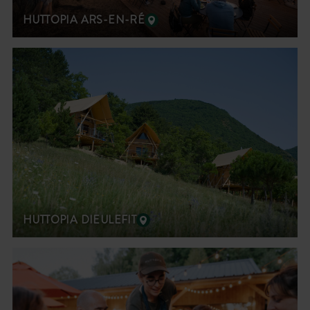
HUTTOPIA ARS-EN-RÉ
HUTTOPIA DIEULEFIT