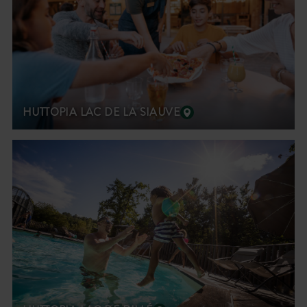
HUTTOPIA LAC DE LA SIAUVE