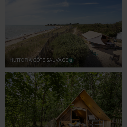
HUTTOPIA CÔTE SAUVAGE