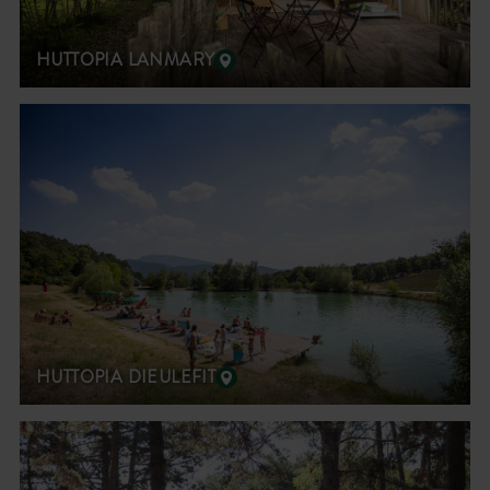
HUTTOPIA LANMARY
HUTTOPIA DIEULEFIT