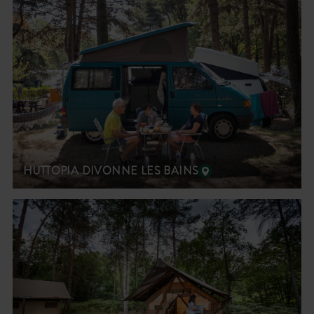
HUTTOPIA DIVONNE LES BAINS