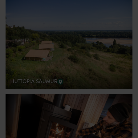
HUTTOPIA SAUMUR