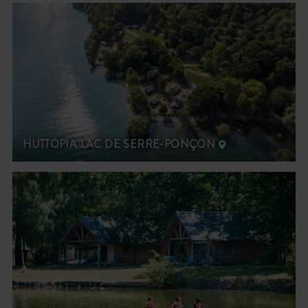
HUTTOPIA LAC DE SERRE-PONÇON