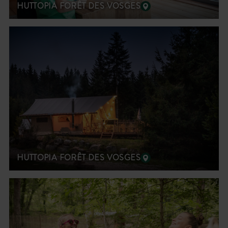
HUTTOPIA FORÊT DES VOSGES
HUTTOPIA FORÊT DES VOSGES