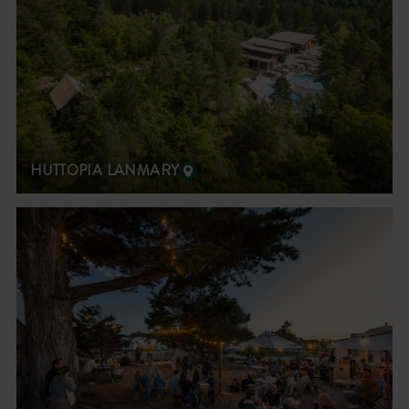
HUTTOPIA LANMARY