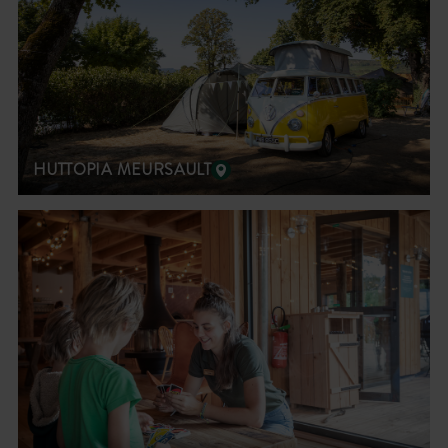
HUTTOPIA MEURSAULT