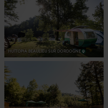
HUTTOPIA BEAULIEU SUR DORDOGNE