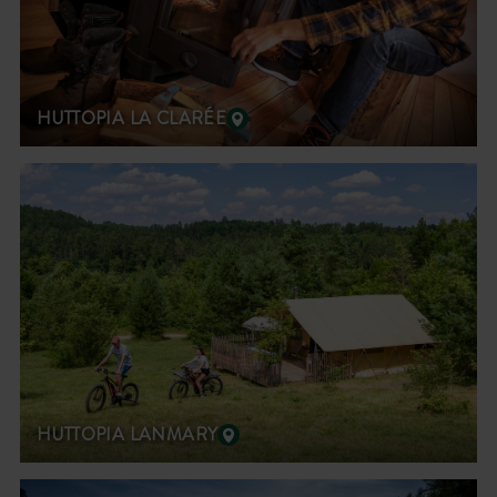
HUTTOPIA LA CLARÉE
HUTTOPIA LANMARY