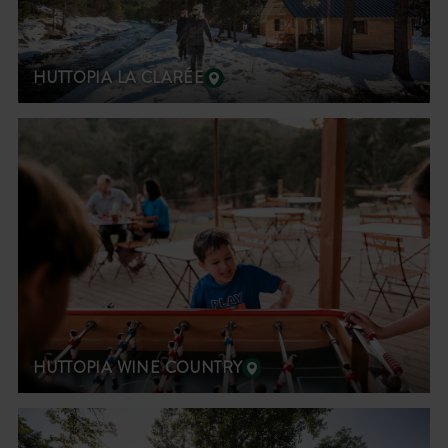
HUTTOPIA LA CLARÉE
HUTTOPIA WINE COUNTRY