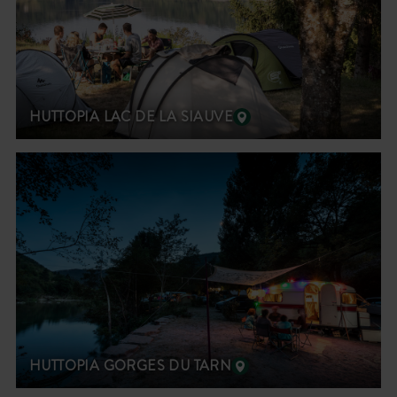
HUTTOPIA LAC DE LA SIAUVE
HUTTOPIA GORGES DU TARN