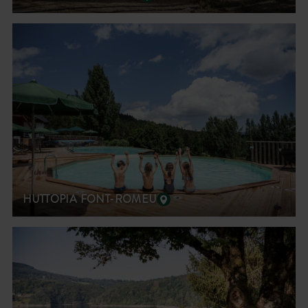
HUTTOPIA FONT-ROMEU