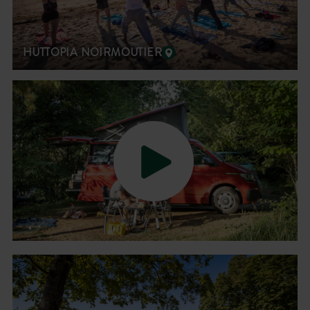
HUTTOPIA NOIRMOUTIER