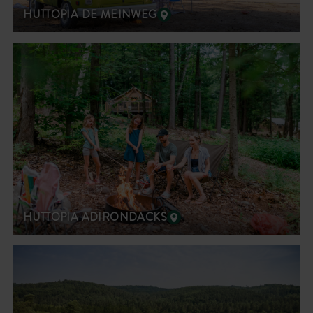
HUTTOPIA DE MEINWEG
HUTTOPIA ADIRONDACKS