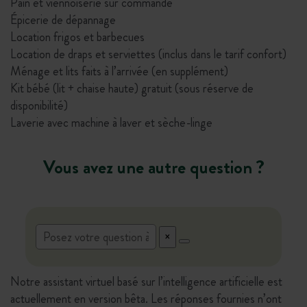
Pain et viennoiserie sur commande
Épicerie de dépannage
Location frigos et barbecues
Location de draps et serviettes (inclus dans le tarif confort)
Ménage et lits faits à l’arrivée (en supplément)
Kit bébé (lit + chaise haute) gratuit (sous réserve de
disponibilité)
Laverie avec machine à laver et sèche-linge
Vous avez une autre question ?
Notre assistant virtuel basé sur l’intelligence artificielle est
actuellement en version bêta. Les réponses fournies n’ont