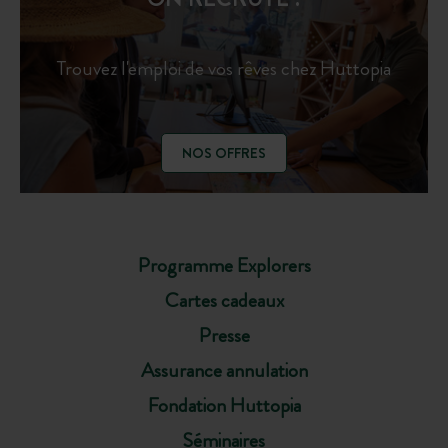
Trouvez l'emploi de vos rêves chez Huttopia
NOS OFFRES
Programme Explorers
Cartes cadeaux
Presse
Assurance annulation
Fondation Huttopia
Séminaires