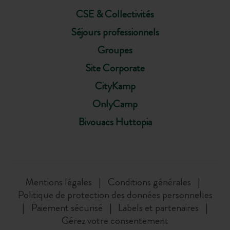
CSE & Collectivités
Séjours professionnels
Groupes
Site Corporate
CityKamp
OnlyCamp
Bivouacs Huttopia
Mentions légales
Conditions générales
Politique de protection des données personnelles
Paiement sécurisé
Labels et partenaires
Gérez votre consentement