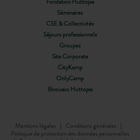
Fondation Huttopia
Séminaires
CSE & Collectivités
Séjours professionnels
Groupes
Site Corporate
CityKamp
OnlyCamp
Bivouacs Huttopia
Mentions légales
Conditions générales
Politique de protection des données personnelles