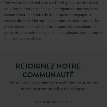
Notre assistant virtuel basé sur l’intelligence artificielle est
actuellement en version bêta. Les réponses fournies n’ont
aucune valeur contractuelle et ne sauraient engager la
responsabilité de Huttopia. Nous vous invitons à vérifier les
informations importantes (prix, disponibilité, conditions de
vente, etc.) directement sur les fiches destinations ou auprès
de notre service client.
REJOIGNEZ NOTRE
COMMUNAUTÉ
Pour être les premiers informés des actus et des
offres promotionnelles d'Huttopia !