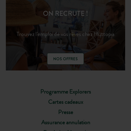
ON RECRUTE !
Trouvez l'emploi de vos rêves chez Huttopia
NOS OFFRES
Programme Explorers
Cartes cadeaux
Presse
Assurance annulation