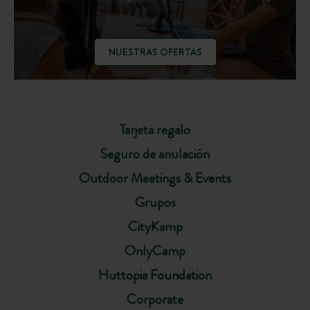
NUESTRAS OFERTAS
Tarjeta regalo
Seguro de anulación
Outdoor Meetings & Events
Grupos
CityKamp
OnlyCamp
Huttopia Foundation
Corporate