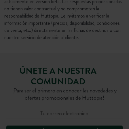
actualmente en versión beta. Las respuestas proporcionadas
no tienen valor contractual y no comprometen la
responsabilidad de Huttopia. Le invitamos a verificar la
información importante (precios, disponibilidad, condiciones
de venta, etc.) directamente en las fichas de destinos o con
nuestro servicio de atención al cliente.
ÚNETE A NUESTRA
COMUNIDAD
¡Para ser el primero en conocer las novedades y
ofertas promocionales de Huttopia!