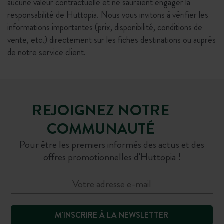
aucune valeur contractuelle et ne sauraient engager la
responsabilité de Huttopia. Nous vous invitons à vérifier les
informations importantes (prix, disponibilité, conditions de
vente, etc.) directement sur les fiches destinations ou auprès
de notre service client.
REJOIGNEZ NOTRE
COMMUNAUTÉ
Pour être les premiers informés des actus et des
offres promotionnelles d'Huttopia !
M'INSCRIRE À LA NEWSLETTER