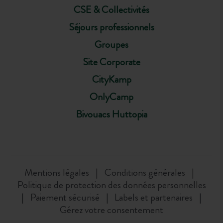
CSE & Collectivités
Séjours professionnels
Groupes
Site Corporate
CityKamp
OnlyCamp
Bivouacs Huttopia
Mentions légales
Conditions générales
Politique de protection des données personnelles
Paiement sécurisé
Labels et partenaires
Gérez votre consentement