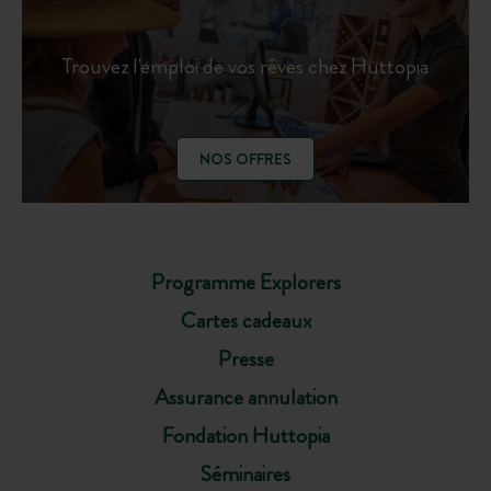
Trouvez l'emploi de vos rêves chez Huttopia
NOS OFFRES
Programme Explorers
Cartes cadeaux
Presse
Assurance annulation
Fondation Huttopia
Séminaires