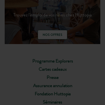
Trouvez l'emploi de vos rêves chez Huttopia
NOS OFFRES
Programme Explorers
Cartes cadeaux
Presse
Assurance annulation
Fondation Huttopia
Séminaires