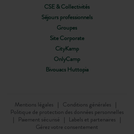
CSE & Collectivités
Séjours professionnels
Groupes
Site Corporate
CityKamp
OnlyCamp
Bivouacs Huttopia
Mentions légales
Conditions générales
Politique de protection des données personnelles
Paiement sécurisé
Labels et partenaires
Gérez votre consentement