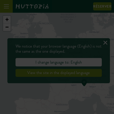
RÉSERVER
+
−
We notice that your browser language (English) is not
the same as the one displayed.
I change language to: English
View the site in the displayed language