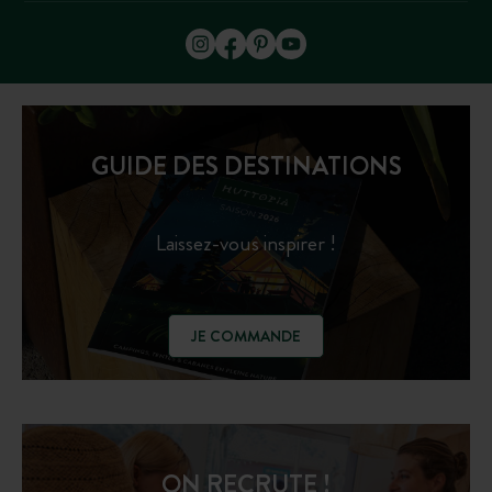
GUIDE DES DESTINATIONS
Laissez-vous inspirer !
JE COMMANDE
ON RECRUTE !