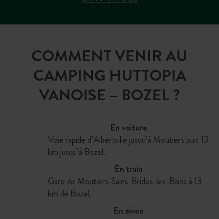
COMMENT VENIR AU
CAMPING HUTTOPIA
VANOISE – BOZEL ?
En voiture
Voie rapide d’Albertville jusqu’à Moutiers puis 13
km jusqu’à Bozel.
En train
Gare de Moutiers-Sains-Brides-les-Bains à 13
km de Bozel.
En avion