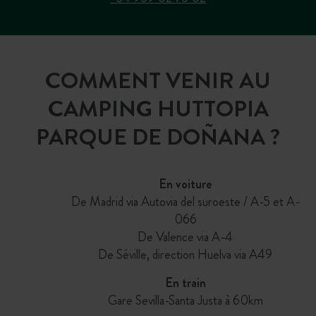
COMMENT VENIR AU
CAMPING HUTTOPIA
PARQUE DE DOÑANA ?
En voiture
De Madrid via Autovia del suroeste / A-5 et A-
066
De Valence via A-4
De Séville, direction Huelva via A49
En train
Gare Sevilla-Santa Justa à 60km