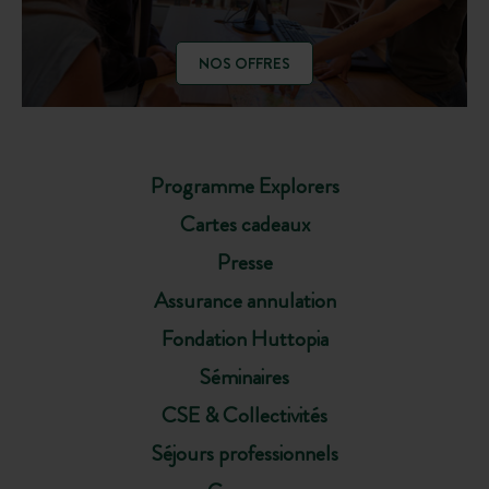
NOS OFFRES
Programme Explorers
Cartes cadeaux
Presse
Assurance annulation
Fondation Huttopia
Séminaires
CSE & Collectivités
Séjours professionnels