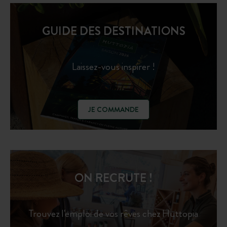
GUIDE DES DESTINATIONS
Laissez-vous inspirer !
JE COMMANDE
ON RECRUTE !
Trouvez l'emploi de vos rêves chez Huttopia