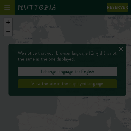
RÉSERVER
+
−
We notice that your browser language (English) is not
the same as the one displayed.
I change language to: English
View the site in the displayed language