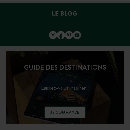
GUIDE DES DESTINATIONS
Laissez-vous inspirer !
JE COMMANDE