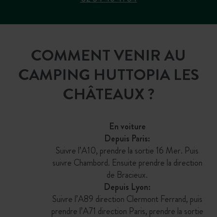
COMMENT VENIR AU
CAMPING HUTTOPIA LES
CHÂTEAUX ?
En voiture
Depuis Paris:
Suivre l’A10, prendre la sortie 16 Mer. Puis
suivre Chambord. Ensuite prendre la direction
de Bracieux.
Depuis Lyon:
Suivre l’A89 direction Clermont Ferrand, puis
prendre l’A71 direction Paris, prendre la sortie