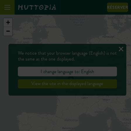
RÉSERVER
+
−
We notice that your browser language (English) is not
the same as the one displayed.
I change language to: English
View the site in the displayed language