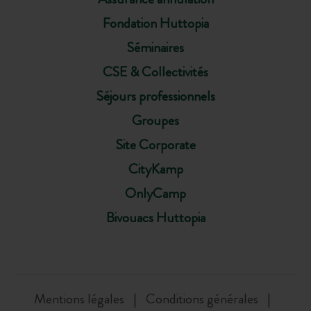
Fondation Huttopia
Séminaires
CSE & Collectivités
Séjours professionnels
Groupes
Site Corporate
CityKamp
OnlyCamp
Bivouacs Huttopia
Mentions légales
Conditions générales