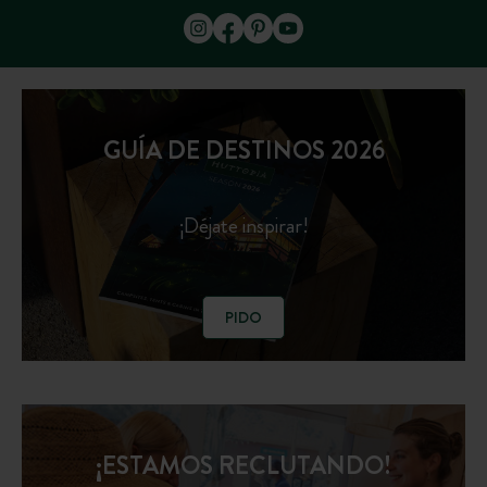
GUÍA DE DESTINOS 2026
¡Déjate inspirar!
PIDO
¡ESTAMOS RECLUTANDO!