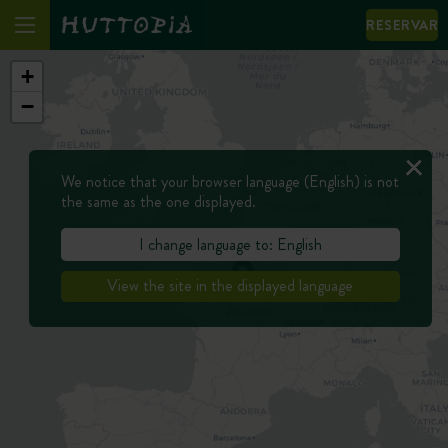
RESERVAR
+
−
We notice that your browser language (English) is not
the same as the one displayed.
I change language to: English
View the site in the displayed language