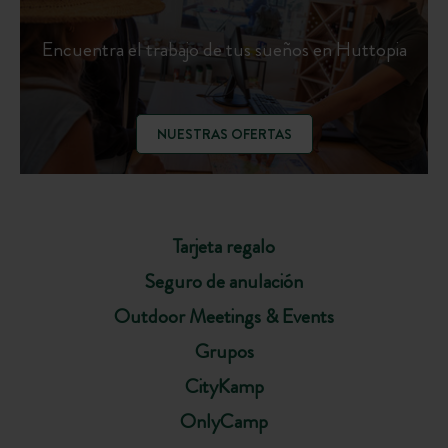
Encuentra el trabajo de tus sueños en Huttopia
NUESTRAS OFERTAS
Tarjeta regalo
Seguro de anulación
Outdoor Meetings & Events
Grupos
CityKamp
OnlyCamp