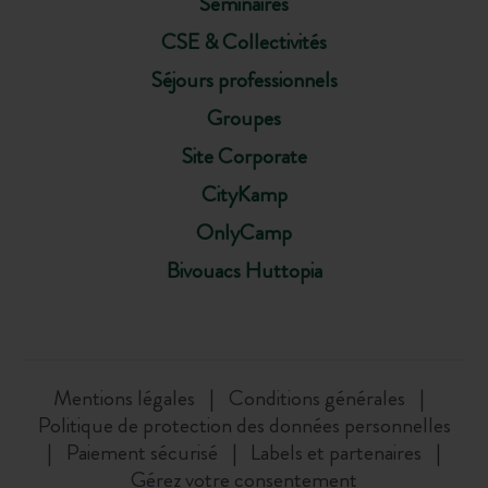
Séminaires
CSE & Collectivités
Séjours professionnels
Groupes
Site Corporate
CityKamp
OnlyCamp
Bivouacs Huttopia
Mentions légales
Conditions générales
Politique de protection des données personnelles
Paiement sécurisé
Labels et partenaires
Gérez votre consentement