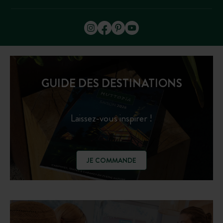
GUIDE DES DESTINATIONS
Laissez-vous inspirer !
JE COMMANDE