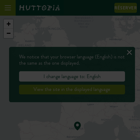
RÉSERVER
+
−
We notice that your browser language (English) is not
the same as the one displayed.
I change language to: English
View the site in the displayed language