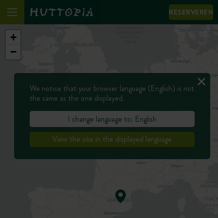
RESERVEREN
+
−
We notice that your browser language (English) is not
the same as the one displayed.
I change language to: English
View the site in the displayed language