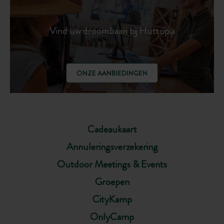
Vind uw droombaan bij Huttopia
ONZE AANBIEDINGEN
Cadeaukaart
Annuleringsverzekering
Outdoor Meetings & Events
Groepen
CityKamp
OnlyCamp