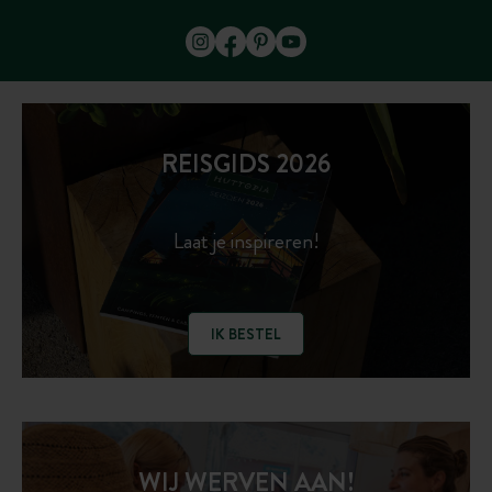
REISGIDS 2026
Laat je inspireren!
IK BESTEL
WIJ WERVEN AAN!