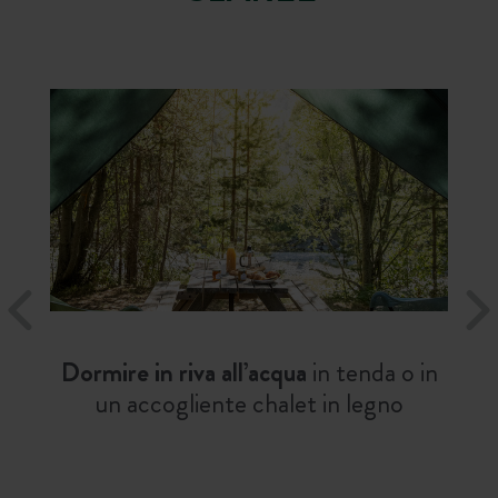
Dormire in riva all’acqua
in tenda o in
un accogliente chalet in legno