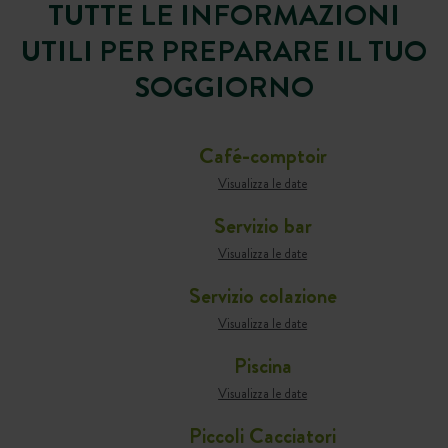
TUTTE LE INFORMAZIONI
UTILI PER PREPARARE IL TUO
SOGGIORNO
Café-comptoir
Visualizza le date
Servizio bar
Visualizza le date
Servizio colazione
Visualizza le date
Piscina
Visualizza le date
Piccoli Cacciatori