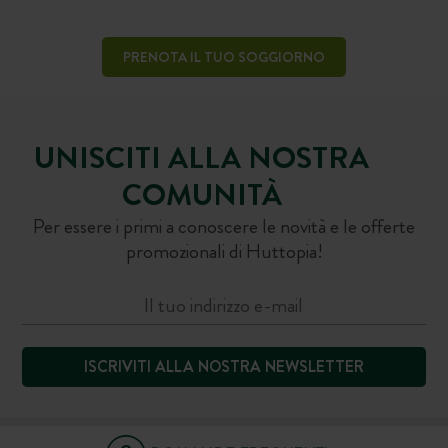
PRENOTA IL TUO SOGGIORNO
UNISCITI ALLA NOSTRA
COMUNITÀ
Per essere i primi a conoscere le novità e le offerte
promozionali di Huttopia!
ISCRIVITI ALLA NOSTRA NEWSLETTER