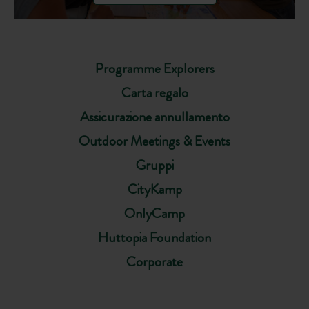
Programme Explorers
Carta regalo
Assicurazione annullamento
Outdoor Meetings & Events
Gruppi
CityKamp
OnlyCamp
Huttopia Foundation
Corporate