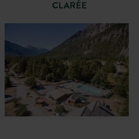
CLARÉE