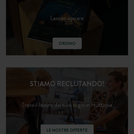
Lasciati ispirare
ORDINO
STIAMO RECLUTANDO!
Trova il lavoro dei tuoi sogni in Huttopia
LE NOSTRE OFFERTE