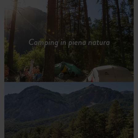
Camping in piena natura