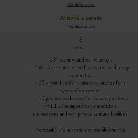
Visualizza le date
Attività e serate
Visualizza le date
8
ettari
201 touring pitches including :
– 156 « bare » pitches with no water or drainage
connection
– 35 « grand confort caravan » pitches for all
types of equipment
– 10 pitches exclusively for accommodation
(H.L.L…) equipped to connect to all
connections and with private sanitary facilities.
Accessibili alle persone con mobilità ridotta.