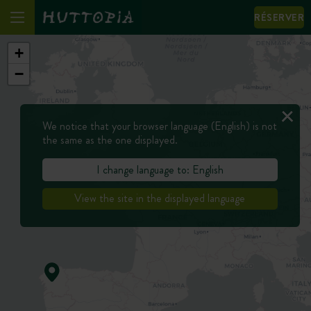
RÉSERVER
+
−
We notice that your browser language (English) is not
the same as the one displayed.
I change language to: English
View the site in the displayed language