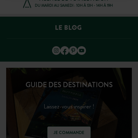
DU MARDI AU SAMEDI : 10H À 13H - 14H À 19H
GUIDE DES DESTINATIONS
Laissez-vous inspirer !
JE COMMANDE