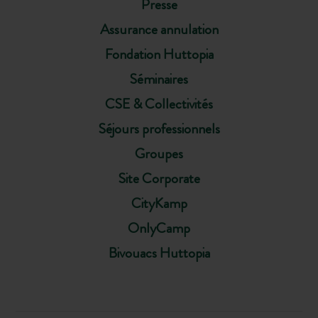
Presse
Assurance annulation
Fondation Huttopia
Séminaires
CSE & Collectivités
Séjours professionnels
Groupes
Site Corporate
CityKamp
OnlyCamp
Bivouacs Huttopia