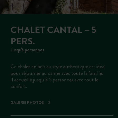
CHALET CANTAL – 5
PERS.
Jusqu'à personnes
Ce chalet en bois au style authentique est idéal
pour séjourner au calme avec toute la famille.
Il accueille jusqu’à 5 personnes avec tout le
confort.
GALERIE PHOTOS