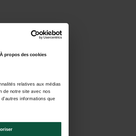
À propos des cookies
nnalités relatives aux médias
on de notre site avec nos
 d'autres informations que
oriser