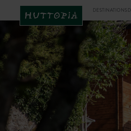
DESTINATIONS
D