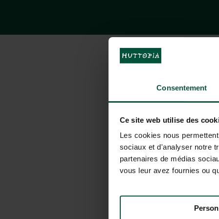
Consentement
Ce site web utilise des cook
Les cookies nous permettent d
sociaux et d'analyser notre t
partenaires de médias sociaux
vous leur avez fournies ou qu'
Person