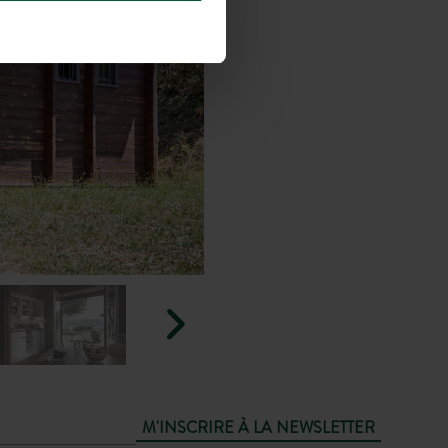
M'INSCRIRE À LA NEWSLETTER