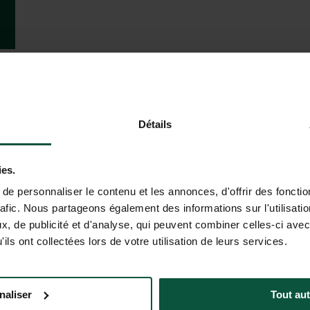
Détails
ies.
e personnaliser le contenu et les annonces, d'offrir des fonctio
rafic. Nous partageons également des informations sur l'utilisati
, de publicité et d'analyse, qui peuvent combiner celles-ci avec
ils ont collectées lors de votre utilisation de leurs services.
naliser
Tout aut