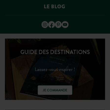
GUIDE DES DESTINATIONS
Laissez-vous inspirer !
JE COMMANDE