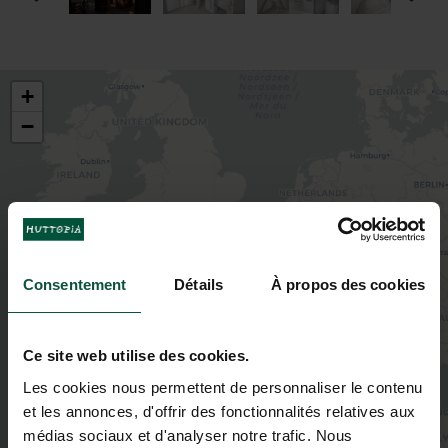
+
−
Consentement
Détails
À propos des cookies
Ce site web utilise des cookies.
Les cookies nous permettent de personnaliser le contenu
et les annonces, d'offrir des fonctionnalités relatives aux
médias sociaux et d'analyser notre trafic. Nous