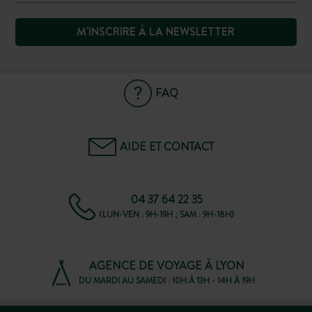
M'INSCRIRE À LA NEWSLETTER
FAQ
AIDE ET CONTACT
04 37 64 22 35
(LUN-VEN : 9H-19H ; SAM : 9H-18H)
AGENCE DE VOYAGE À LYON
DU MARDI AU SAMEDI : 10H À 13H - 14H À 19H