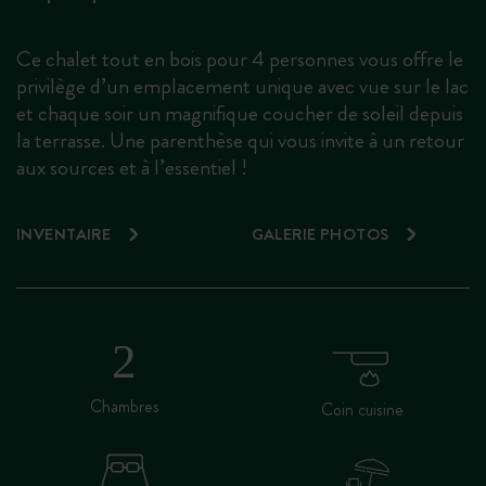
Ce chalet tout en bois pour 4 personnes vous offre le
privilège d’un emplacement unique avec vue sur le lac
et chaque soir un magnifique coucher de soleil depuis
la terrasse. Une parenthèse qui vous invite à un retour
aux sources et à l’essentiel !
INVENTAIRE
GALERIE PHOTOS
Chambres
Coin cuisine