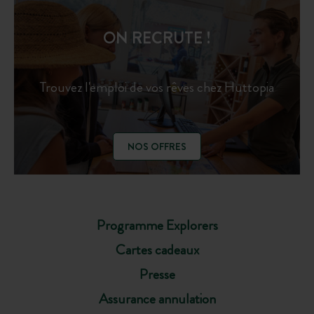
ON RECRUTE !
Trouvez l'emploi de vos rêves chez Huttopia
NOS OFFRES
Programme Explorers
Cartes cadeaux
Presse
Assurance annulation