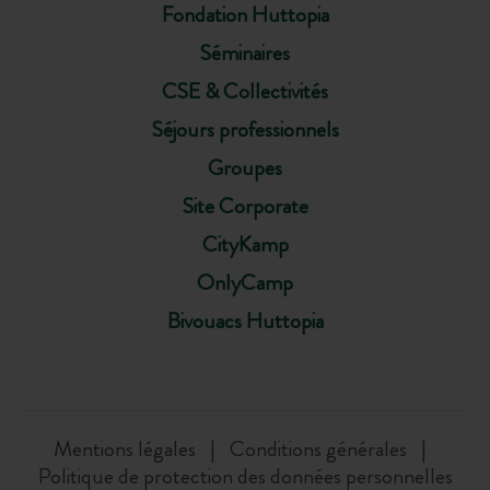
Fondation Huttopia
Séminaires
CSE & Collectivités
Séjours professionnels
Groupes
Site Corporate
CityKamp
OnlyCamp
Bivouacs Huttopia
Mentions légales
Conditions générales
Politique de protection des données personnelles