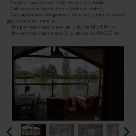
– Terrasse couverte avec table, chaises et fauteuils
– Cabanon de toilette extérieur (toilettes sèches)
– Coin cuisine avec réfrigérateur, table-top, plaque de cuisson
gaz, vaisselle et ustensiles.
– Une première chambre avec un lit double 140x190 cm.
– Une seconde chambre avec 2 lits simples de 80x200 cm.