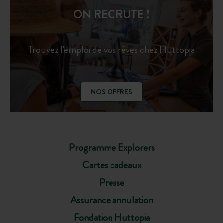
ON RECRUTE !
Trouvez l'emploi de vos rêves chez Huttopia
NOS OFFRES
Programme Explorers
Cartes cadeaux
Presse
Assurance annulation
Fondation Huttopia