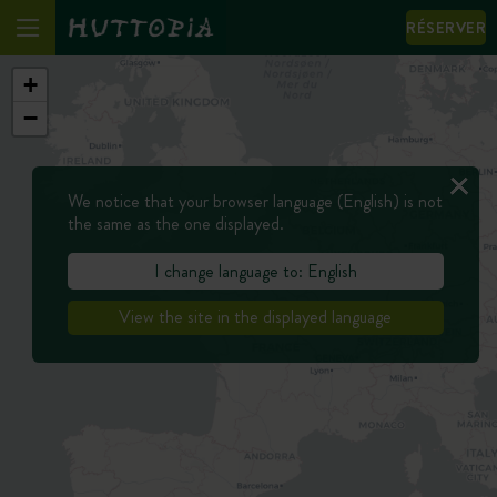
RÉSERVER
+
−
We notice that your browser language (English) is not
the same as the one displayed.
I change language to: English
View the site in the displayed language