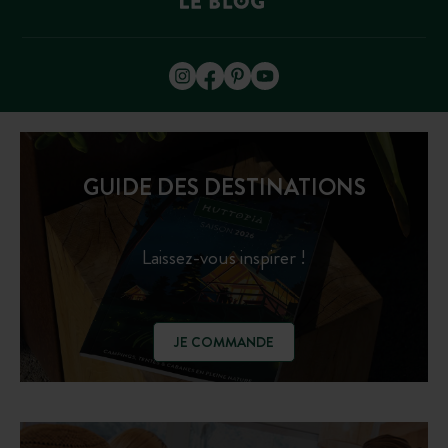
GUIDE DES DESTINATIONS
Laissez-vous inspirer !
JE COMMANDE