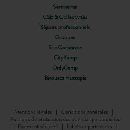
Séminaires
CSE & Collectivités
Séjours professionnels
Groupes
Site Corporate
CityKamp
OnlyCamp
Bivouacs Huttopia
Mentions légales
Conditions générales
Politique de protection des données personnelles
Paiement sécurisé
Labels et partenaires