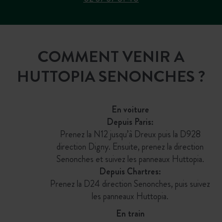
COMMENT VENIR A
HUTTOPIA SENONCHES ?
En voiture
Depuis Paris:
Prenez la N12 jusqu’à Dreux puis la D928
direction Digny. Ensuite, prenez la direction
Senonches et suivez les panneaux Huttopia.
Depuis Chartres:
Prenez la D24 direction Senonches, puis suivez
les panneaux Huttopia.
En train