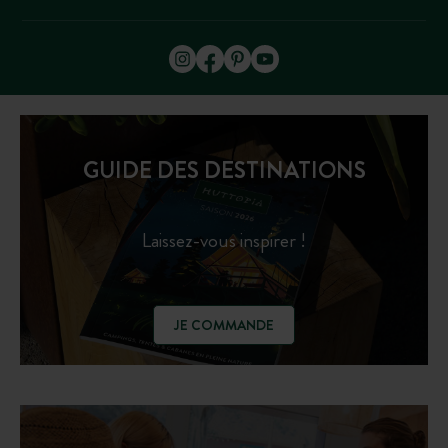
GUIDE DES DESTINATIONS
Laissez-vous inspirer !
JE COMMANDE