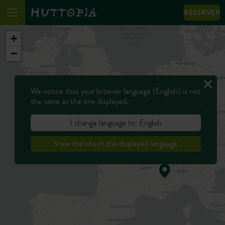
RÉSERVER
+
−
We notice that your browser language (English) is not
the same as the one displayed.
I change language to: English
View the site in the displayed language