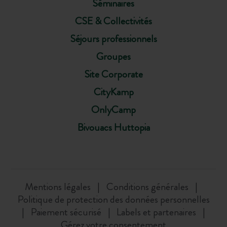
Séminaires
CSE & Collectivités
Séjours professionnels
Groupes
Site Corporate
CityKamp
OnlyCamp
Bivouacs Huttopia
Mentions légales
Conditions générales
Politique de protection des données personnelles
Paiement sécurisé
Labels et partenaires
Gérez votre consentement