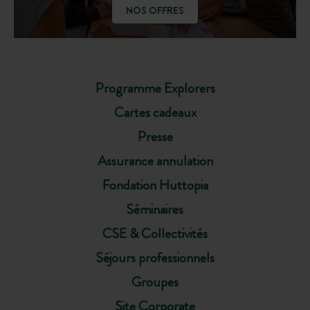
NOS OFFRES
Programme Explorers
Cartes cadeaux
Presse
Assurance annulation
Fondation Huttopia
Séminaires
CSE & Collectivités
Séjours professionnels
Groupes
Site Corporate