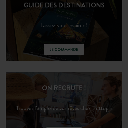
GUIDE DES DESTINATIONS
Laissez-vous inspirer !
JE COMMANDE
ON RECRUTE !
Trouvez l'emploi de vos rêves chez Huttopia