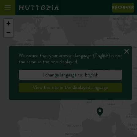
RÉSERVER
+
−
We notice that your browser language (English) is not
the same as the one displayed.
I change language to: English
View the site in the displayed language