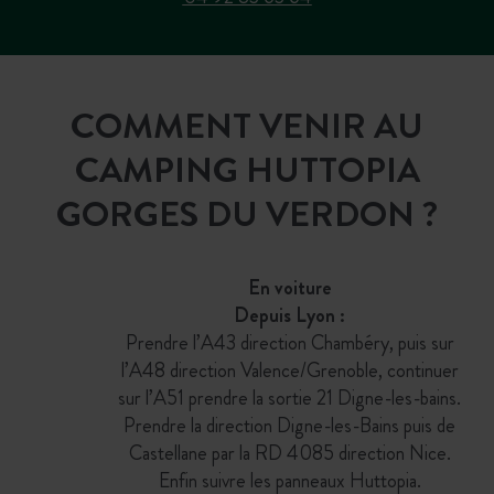
COMMENT VENIR AU
CAMPING HUTTOPIA
GORGES DU VERDON ?
En voiture
Depuis Lyon :
Prendre l’A43 direction Chambéry, puis sur
l’A48 direction Valence/Grenoble, continuer
sur l’A51 prendre la sortie 21 Digne-les-bains.
Prendre la direction Digne-les-Bains puis de
Castellane par la RD 4085 direction Nice.
Enfin suivre les panneaux Huttopia.