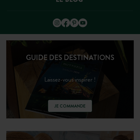
GUIDE DES DESTINATIONS
Laissez-vous inspirer !
JE COMMANDE