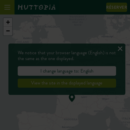
RÉSERVER
+
−
We notice that your browser language (English) is not
the same as the one displayed.
I change language to: English
View the site in the displayed language