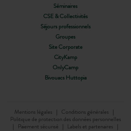
Séminaires
CSE & Collectivités
Séjours professionnels
Groupes
Site Corporate
CityKamp
OnlyCamp
Bivouacs Huttopia
Mentions légales
Conditions générales
Politique de protection des données personnelles
Paiement sécurisé
Labels et partenaires