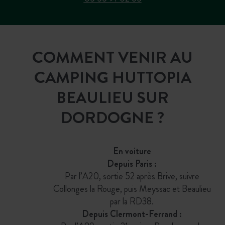
COMMENT VENIR AU
CAMPING HUTTOPIA
BEAULIEU SUR
DORDOGNE ?
En voiture
Depuis Paris :
Par l’A20, sortie 52 après Brive, suivre
Collonges la Rouge, puis Meyssac et Beaulieu
par la RD38.
Depuis Clermont-Ferrand :