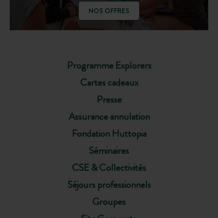
NOS OFFRES
Programme Explorers
Cartes cadeaux
Presse
Assurance annulation
Fondation Huttopia
Séminaires
CSE & Collectivités
Séjours professionnels
Groupes