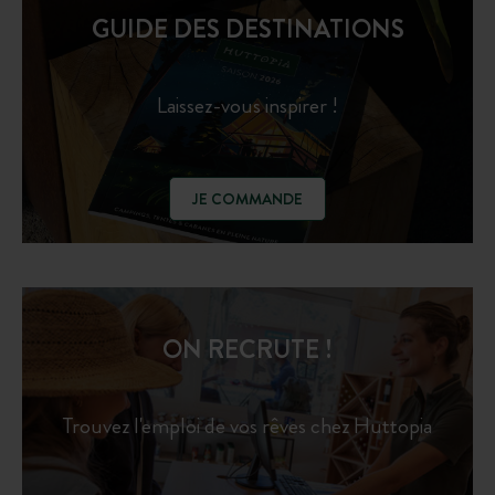
GUIDE DES DESTINATIONS
Laissez-vous inspirer !
JE COMMANDE
ON RECRUTE !
Trouvez l'emploi de vos rêves chez Huttopia