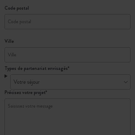
Code postal
Ville
Types de partenariat envisagés*
Précisez votre projet
*