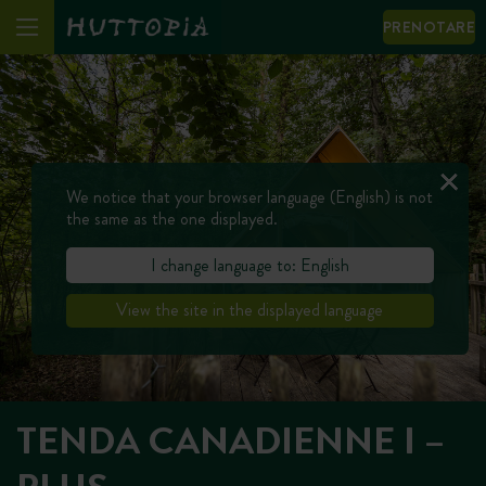
PRENOTARE
We notice that your browser language (English) is not
the same as the one displayed.
I change language to: English
View the site in the displayed language
TENDA CANADIENNE I –