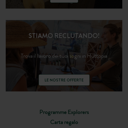
STIAMO RECLUTANDO!
Trova il lavoro dei tuoi sogni in Huttopia
LE NOSTRE OFFERTE
Programme Explorers
Carta regalo