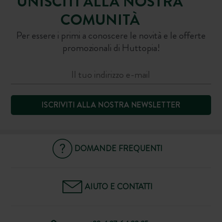
UNISCITI ALLA NOSTRA
COMUNITÀ
Per essere i primi a conoscere le novità e le offerte
promozionali di Huttopia!
ISCRIVITI ALLA NOSTRA NEWSLETTER
DOMANDE FREQUENTI
AIUTO E CONTATTI