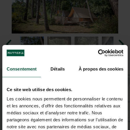
Consentement
Détails
À propos des cookies
+
−
Ce site web utilise des cookies.
Les cookies nous permettent de personnaliser le contenu
et les annonces, d'offrir des fonctionnalités relatives aux
médias sociaux et d'analyser notre trafic. Nous
partageons également des informations sur l'utilisation de
notre site avec nos partenaires de médias sociaux, de