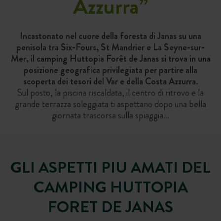
Azzurra
”
Incastonato nel cuore della foresta di Janas su una
penisola tra Six-Fours, St Mandrier e La Seyne-sur-
Mer, il camping Huttopia Forêt de Janas si trova in una
posizione geografica privilegiata per partire alla
scoperta dei tesori del Var e della Costa Azzurra.
Sul posto, la piscina riscaldata, il centro di ritrovo e la
grande terrazza soleggiata ti aspettano dopo una bella
giornata trascorsa sulla spiaggia…
GLI ASPETTI PIU AMATI DEL
CAMPING HUTTOPIA
FORET DE JANAS