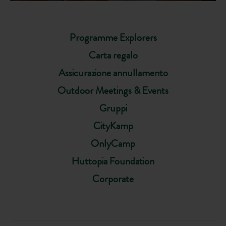
Programme Explorers
Carta regalo
Assicurazione annullamento
Outdoor Meetings & Events
Gruppi
CityKamp
OnlyCamp
Huttopia Foundation
Corporate