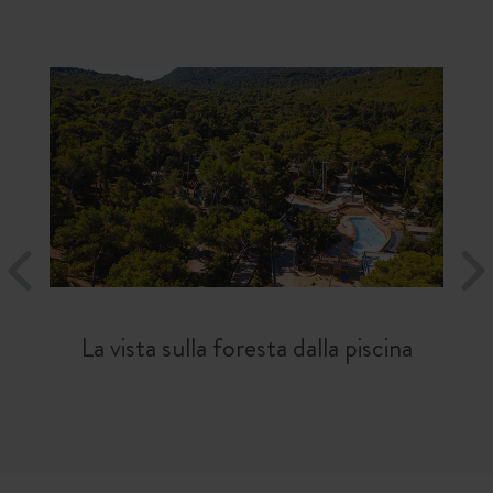
La vista sulla foresta dalla piscina