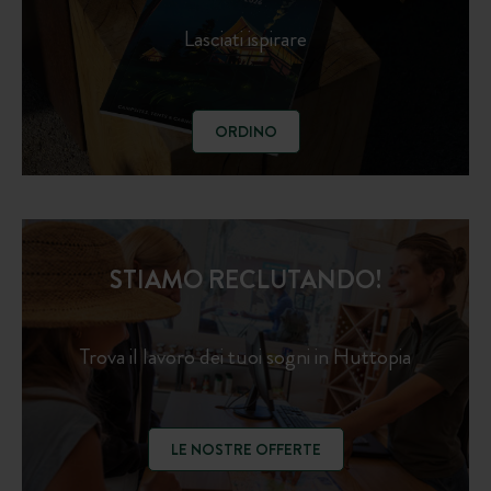
Lasciati ispirare
ORDINO
STIAMO RECLUTANDO!
Trova il lavoro dei tuoi sogni in Huttopia
LE NOSTRE OFFERTE