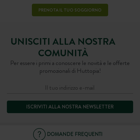
PRENOTA IL TUO SOGGIORNO
UNISCITI ALLA NOSTRA
COMUNITÀ
Per essere i primi a conoscere le novità e le offerte
promozionali di Huttopia!
ISCRIVITI ALLA NOSTRA NEWSLETTER
DOMANDE FREQUENTI