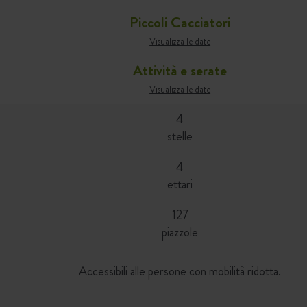
Piccoli Cacciatori
Visualizza le date
Attività e serate
Visualizza le date
4
stelle
4
ettari
127
piazzole
Accessibili alle persone con mobilità ridotta.