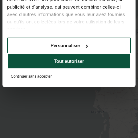
publicité et d'analyse, qui peuvent combiner celles-ci
avec d'autres informations que vous leur avez fournies
ou qu'ils ont collectées lors de votre utilisation de leurs
services.
Personnaliser
Tout autoriser
Continuer sans accepter