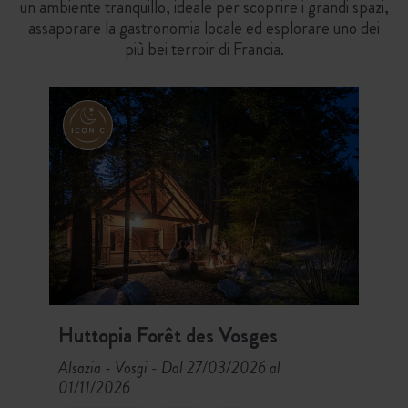
un ambiente tranquillo, ideale per scoprire i grandi spazi,
assaporare la gastronomia locale ed esplorare uno dei
più bei terroir di Francia.
Huttopia Forêt des Vosges
Alsazia - Vosgi
Dal 27/03/2026 al
-
01/11/2026