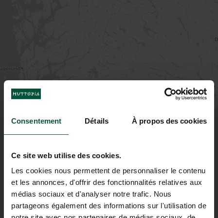
Consentement
Détails
À propos des cookies
Ce site web utilise des cookies.
Les cookies nous permettent de personnaliser le contenu
et les annonces, d'offrir des fonctionnalités relatives aux
médias sociaux et d'analyser notre trafic. Nous
partageons également des informations sur l'utilisation de
notre site avec nos partenaires de médias sociaux, de