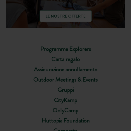
LE NOSTRE OFFERTE
Programme Explorers
Carta regalo
Assicurazione annullamento
Outdoor Meetings & Events
Gruppi
CityKamp
OnlyCamp
Huttopia Foundation
Corporate