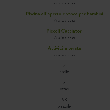
Visualizza le date
Piscina all’aperto e vasca per bambini
Visualizza le date
Piccoli Cacciatori
Visualizza le date
Attività e serate
Visualizza le date
3
stelle
3
ettari
93
piazzole