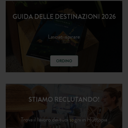
GUIDA DELLE DESTINAZIONI 2026
Lasciati ispirare
ORDINO
STIAMO RECLUTANDO!
Trova il lavoro dei tuoi sogni in Huttopia