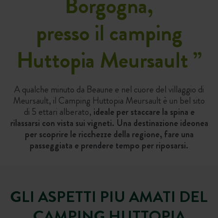
Borgogna,
presso il camping
Huttopia Meursault
”
A qualche minuto da Beaune e nel cuore del villaggio di
Meursault, il Camping Huttopia Meursault è un bel sito
di 5 ettari alberato,
ideale per staccare la spina e
rilassarsi con vista sui vigneti. Una destinazione ideonea
per scoprire le ricchezze della regione, fare una
passeggiata e prendere tempo per riposarsi.
GLI ASPETTI PIU AMATI DEL
CAMPING HUTTOPIA