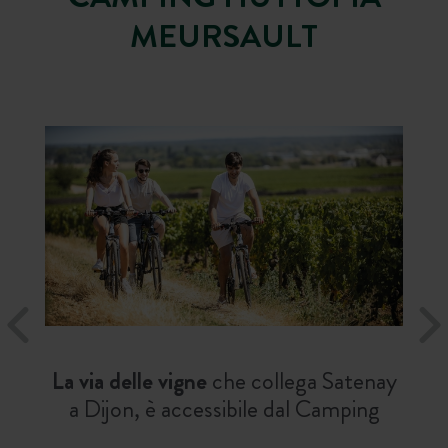
MEURSAULT
La via delle vigne
che collega Satenay
a Dijon, è accessibile dal Camping