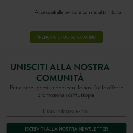
Accessibili alle persone con mobilità ridotta
PRENOTA IL TUO SOGGIORNO
UNISCITI ALLA NOSTRA
COMUNITÀ
Per essere i primi a conoscere le novità e le offerte
promozionali di Huttopia!
ISCRIVITI ALLA NOSTRA NEWSLETTER