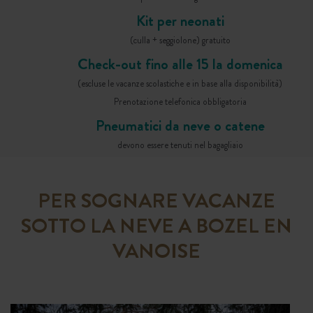
Kit per neonati
(culla + seggiolone) gratuito
Check-out fino alle 15 la domenica
(escluse le vacanze scolastiche e in base alla disponibilità)
Prenotazione telefonica obbligatoria
Pneumatici da neve o catene
devono essere tenuti nel bagagliaio
PER SOGNARE VACANZE
SOTTO LA NEVE A BOZEL EN
VANOISE