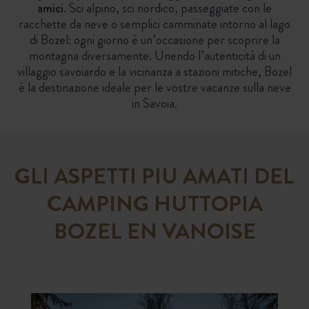
amici
. Sci alpino, sci nordico, passeggiate con le
racchette da neve o semplici camminate intorno al lago
di Bozel: ogni giorno è un’occasione per scoprire la
montagna diversamente. Unendo l’autenticità di un
villaggio savoiardo e la vicinanza a stazioni mitiche, Bozel
è la destinazione ideale per le vostre vacanze sulla neve
in Savoia.
GLI ASPETTI PIU AMATI DEL
CAMPING HUTTOPIA
BOZEL EN VANOISE