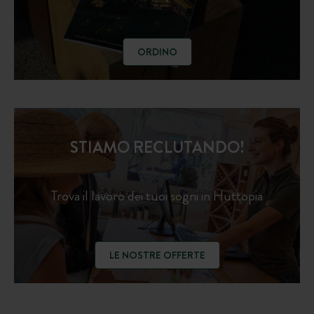
ORDINO
STIAMO RECLUTANDO!
Trova il lavoro dei tuoi sogni in Huttopia
LE NOSTRE OFFERTE