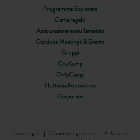
Programme Explorers
Carta regalo
Assicurazione annullamento
Outdoor Meetings & Events
Gruppi
CityKamp
OnlyCamp
Huttopia Foundation
Corporate
Note legali
Condizioni generali
Politica di