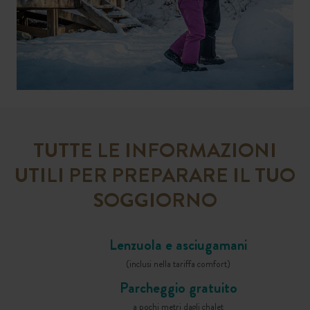
TUTTE LE INFORMAZIONI
UTILI PER PREPARARE IL TUO
SOGGIORNO
Lenzuola e asciugamani
(inclusi nella tariffa comfort)
Parcheggio gratuito
a pochi metri dagli chalet