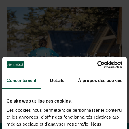
Sci alpino e sci di fondo,
snowboard
Consentement
Détails
À propos des cookies
Ce site web utilise des cookies.
Les cookies nous permettent de personnaliser le contenu
et les annonces, d'offrir des fonctionnalités relatives aux
médias sociaux et d'analyser notre trafic. Nous