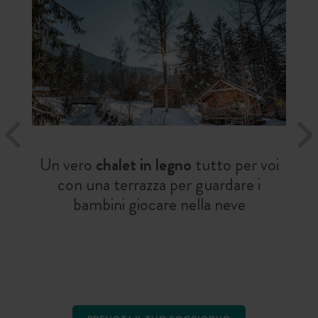
Un vero
chalet in legno
tutto per voi
con una terrazza per guardare i
bambini giocare nella neve