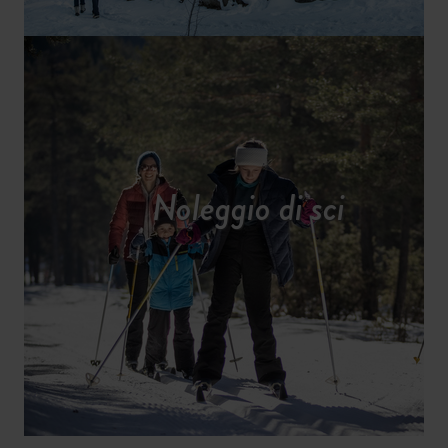
Noleggio di sci