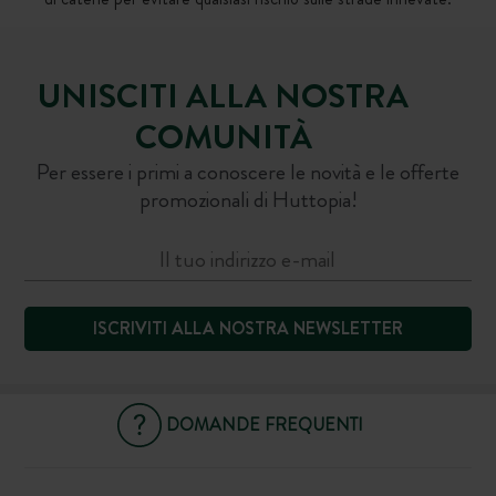
UNISCITI ALLA NOSTRA
COMUNITÀ
Per essere i primi a conoscere le novità e le offerte
promozionali di Huttopia!
ISCRIVITI ALLA NOSTRA NEWSLETTER
DOMANDE FREQUENTI