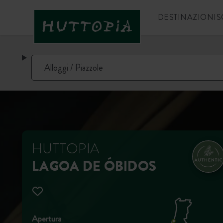
DESTINAZIONI
S
HUTTOPIA
LAGOA DE ÓBIDOS
Apertura