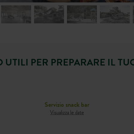
O UTILI PER PREPARARE IL 
Servizio snack bar
Visualizza le date