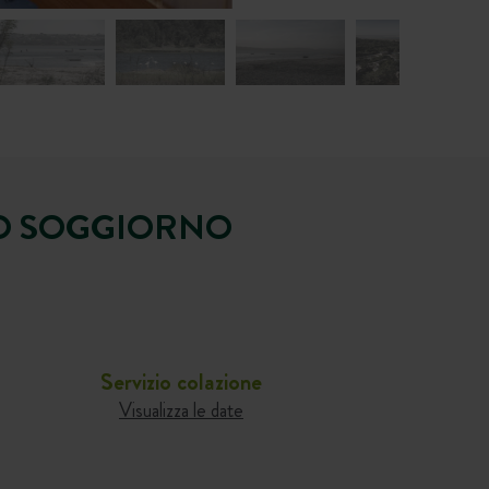
TUO SOGGIORNO
Servizio colazione
Visualizza le date