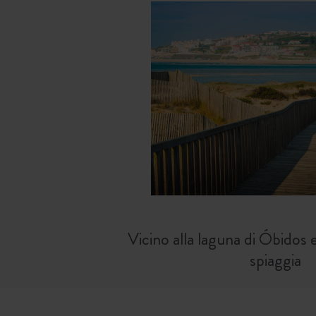
Vicino alla laguna di Óbidos e
spiaggia