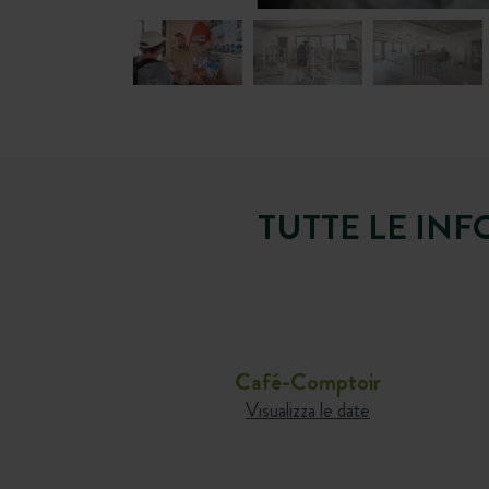
TUTTE LE INF
Café-Comptoir
Visualizza le date