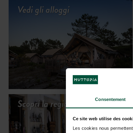
Vedi gli alloggi
Scopri la regione
Consentement
Ce site web utilise des cook
Les cookies nous permettent d