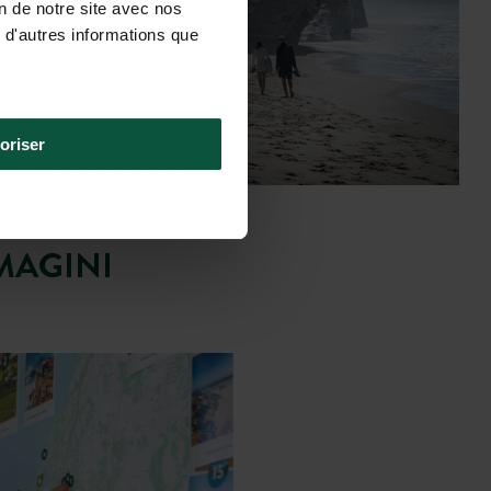
on de notre site avec nos
 d'autres informations que
oriser
MAGINI