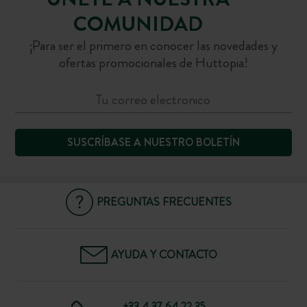
COMUNIDAD
¡Para ser el primero en conocer las novedades y
ofertas promocionales de Huttopia!
SUSCRÍBASE A NUESTRO BOLETÍN
PREGUNTAS FRECUENTES
AYUDA Y CONTACTO
+33 4 37 64 22 35