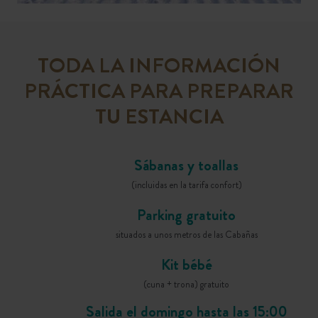
TODA LA INFORMACIÓN
PRÁCTICA PARA PREPARAR
TU ESTANCIA
Sábanas y toallas
(incluidas en la tarifa confort)
Parking gratuito
situados a unos metros de las Cabañas
Kit bébé
(cuna + trona) gratuito
Salida el domingo hasta las 15:00