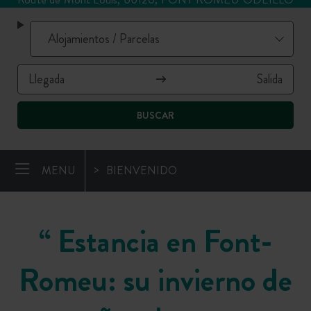
BUSCAR
MENU
BIENVENIDO
“
Estancia en Font-
Romeu: su invierno de