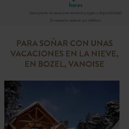
horas
(excluyendo las vacaciones escolares y sujeto a disponibilidad)
Es necesario reservar por teléfono
PARA SOÑAR CON UNAS
VACACIONES EN LA NIEVE,
EN BOZEL, VANOISE