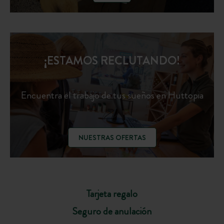
¡ESTAMOS RECLUTANDO!
Encuentra el trabajo de tus sueños en Huttopia
NUESTRAS OFERTAS
Tarjeta regalo
Seguro de anulación