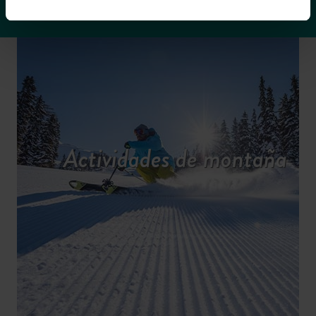
Actividades de montaña