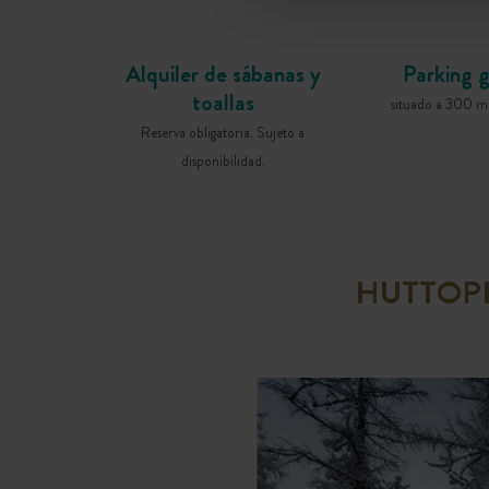
Alquiler de sábanas y
Parking g
toallas
situado a 300 m 
Reserva obligatoria. Sujeto a
disponibilidad.
HUTTOPI