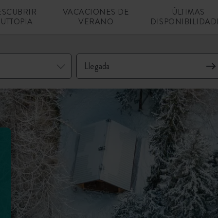
ESCUBRIR
VACACIONES DE
ÚLTIMAS
UTTOPIA
VERANO
DISPONIBILIDAD