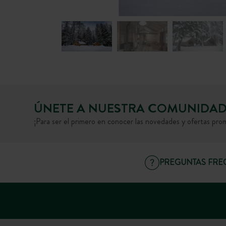
ÚNETE A NUESTRA COMUNIDA
¡Para ser el primero en conocer las novedades y ofertas pro
PREGUNTAS FRE