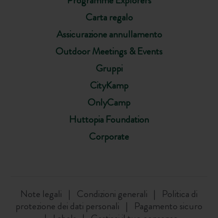
Programme Explorers
Carta regalo
Assicurazione annullamento
Outdoor Meetings & Events
Gruppi
CityKamp
OnlyCamp
Huttopia Foundation
Corporate
Note legali
Condizioni generali
Politica di
protezione dei dati personali
Pagamento sicuro