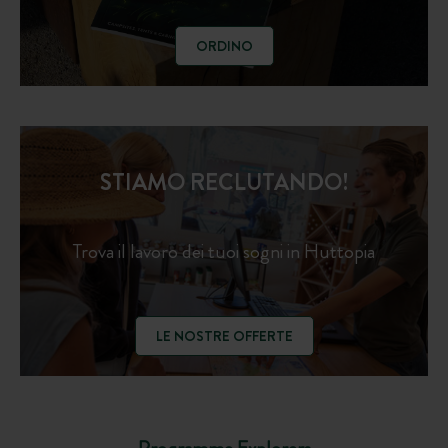
ORDINO
STIAMO RECLUTANDO!
Trova il lavoro dei tuoi sogni in Huttopia
LE NOSTRE OFFERTE