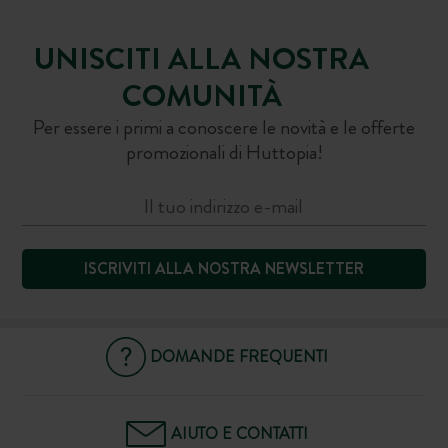
UNISCITI ALLA NOSTRA
COMUNITÀ
Per essere i primi a conoscere le novità e le offerte
promozionali di Huttopia!
ISCRIVITI ALLA NOSTRA NEWSLETTER
DOMANDE FREQUENTI
AIUTO E CONTATTI