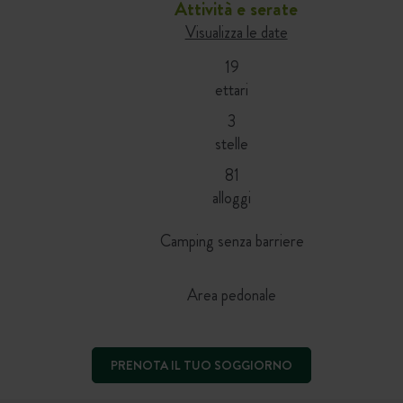
Attività e serate
Visualizza le date
19
ettari
3
stelle
81
alloggi
Camping senza barriere
Area pedonale
PRENOTA IL TUO SOGGIORNO