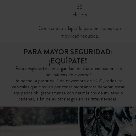
35
chalets
Con acceso adaptado para personas con
movilidad reducida.
PARA MAYOR SEGURIDAD:
¡EQUÍPATE!
¡Para desplazarte con seguridad, equípate con cadenas o
neumáticos de invierno!
De hecho, a partir del 1 de noviembre de 2021, todos los
vehículos que circulen por zonas montañosas deberán estar
equipados obligatoriamente con neumáticos de invierno o
cadenas, a fin de evitar riesgos en las rutas nevadas.