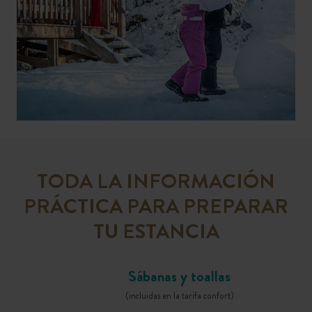
TODA LA INFORMACIÓN
PRÁCTICA PARA PREPARAR
TU ESTANCIA
Sábanas y toallas
(incluidas en la tarifa confort)