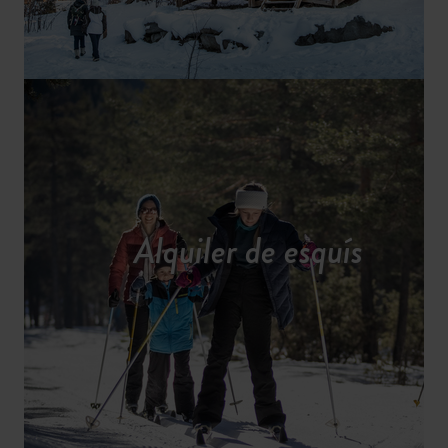
Alquiler de esquís