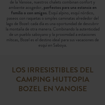
de la Vanoise, nuestros chalets combinan confort y
ambiente acogedor,
perfectos para una estancia en
familia o con amigos
. Esquí alpino, esquí nórdico,
paseos con raquetas o simples caminatas alrededor del
lago de Bozel: cada día es una oportunidad de descubrir
la montaña de otra manera. Combinando la autenticidad
de un pueblo saboyano y la proximidad a estaciones
míticas, Bozel es el destino ideal para sus vacaciones de
esquí en Saboya.
LOS IRRESISTIBLES DEL
CAMPING HUTTOPIA
BOZEL EN VANOISE