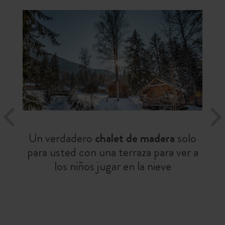
Un verdadero
chalet de madera
solo
para usted con una terraza para ver a
los niños jugar en la nieve