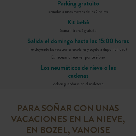
Parking gratuito
situados a unos metros de los Chalets
Kit bebé
(cuna + trona) gratuito
Salida el domingo hasta las 15:00 horas
(excluyendo las vacaciones escolares y sujeto a disponibilidad)
Es necesario reservar por teléfono
Los neumáticos de nieve o las
cadenas
deben guardarse en el maletero
PARA SOÑAR CON UNAS
VACACIONES EN LA NIEVE,
EN BOZEL, VANOISE