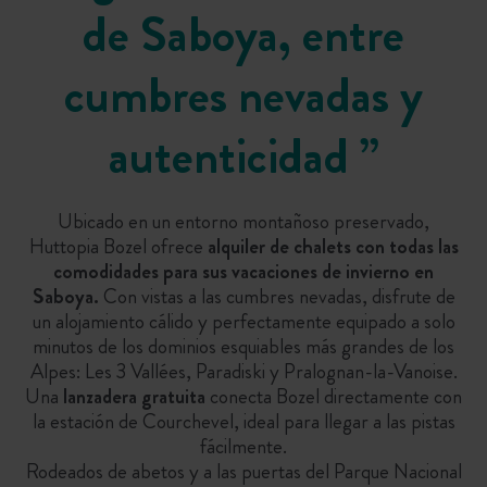
de Saboya, entre
cumbres nevadas y
autenticidad
”
Ubicado en un entorno montañoso preservado,
Huttopia Bozel ofrece
alquiler de chalets con todas las
comodidades para sus vacaciones de invierno en
Saboya.
Con vistas a las cumbres nevadas, disfrute de
un alojamiento cálido y perfectamente equipado a solo
minutos de los dominios esquiables más grandes de los
Alpes: Les 3 Vallées, Paradiski y Pralognan-la-Vanoise.
Una
lanzadera gratuita
conecta Bozel directamente con
la estación de Courchevel, ideal para llegar a las pistas
fácilmente.
Rodeados de abetos y a las puertas del Parque Nacional