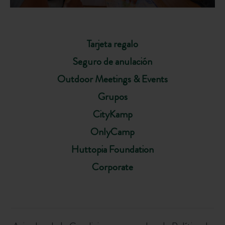
Tarjeta regalo
Seguro de anulación
Outdoor Meetings & Events
Grupos
CityKamp
OnlyCamp
Huttopia Foundation
Corporate