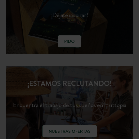
¡Déjate inspirar!
PIDO
¡ESTAMOS RECLUTANDO!
Encuentra el trabajo de tus sueños en Huttopia
NUESTRAS OFERTAS