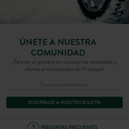
ÚNETE A NUESTRA
COMUNIDAD
¡Para ser el primero en conocer las novedades y
ofertas promocionales de Huttopia!
SUSCRÍBASE A NUESTRO BOLETÍN
PREGUNTAS FRECUENTES