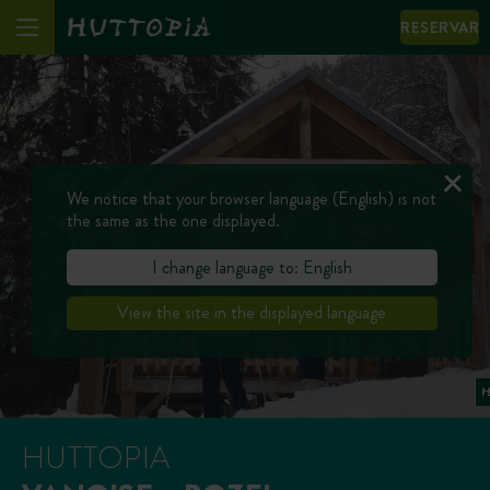
RESERVAR
We notice that your browser language (English) is not
the same as the one displayed.
I change language to: English
View the site in the displayed language
HUTTOPIA