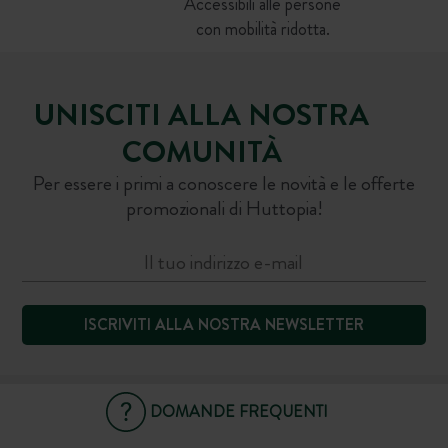
Accessibili alle persone
con mobilità ridotta.
UNISCITI ALLA NOSTRA
COMUNITÀ
Per essere i primi a conoscere le novità e le offerte
promozionali di Huttopia!
ISCRIVITI ALLA NOSTRA NEWSLETTER
DOMANDE FREQUENTI