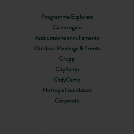
Programme Explorers
Carta regalo
Assicurazione annullamento
Outdoor Meetings & Events
Gruppi
CityKamp
OnlyCamp
Huttopia Foundation
Corporate