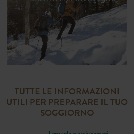
TUTTE LE INFORMAZIONI
UTILI PER PREPARARE IL TUO
SOGGIORNO
Lenzuola e asciugamani