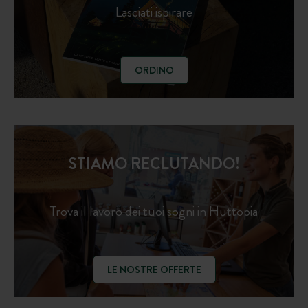
Lasciati ispirare
ORDINO
STIAMO RECLUTANDO!
Trova il lavoro dei tuoi sogni in Huttopia
LE NOSTRE OFFERTE