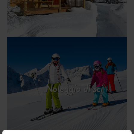
Noleggio di sci