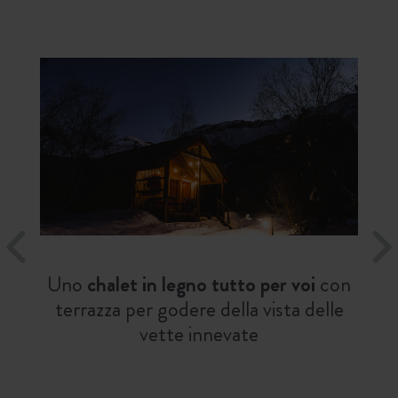
Uno
chalet in legno tutto per voi
con
terrazza per godere della vista delle
vette innevate