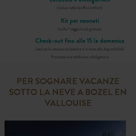
(inclusi nella tariffa comfort)
Kit per neonati
(culla + seggiolone) gratuito
Check-out fino alle 15 la domenica
(escluse le vacanze scolastiche e in base alla disponibilità)
Prenotazione telefonica obbligatoria
PER SOGNARE VACANZE
SOTTO LA NEVE A BOZEL EN
VALLOUISE