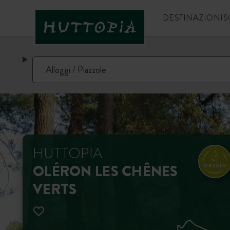
DESTINAZIONI
S
HUTTOPIA
OLÉRON LES CHÊNES
VERTS