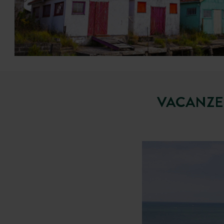
VACANZE