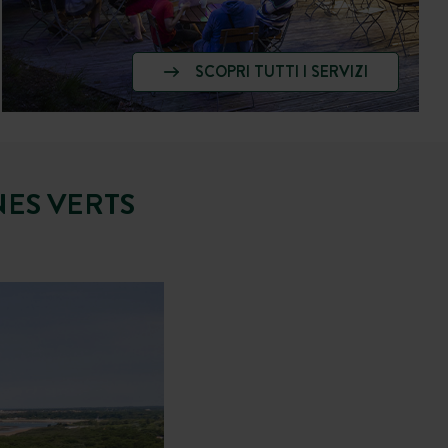
SCOPRI TUTTI I SERVIZI
ES VERTS