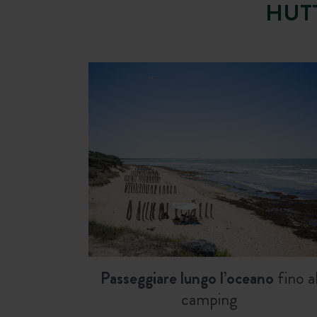
HUT
Passeggiare lungo l’oceano
fino a
camping