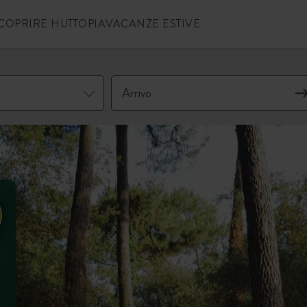
COPRIRE HUTTOPIA
VACANZE ESTIVE