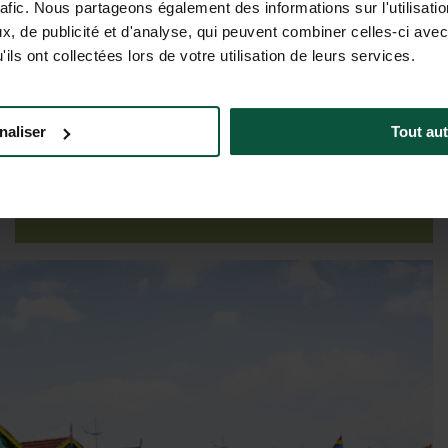
rafic. Nous partageons également des informations sur l'utilisati
, de publicité et d'analyse, qui peuvent combiner celles-ci avec
ils ont collectées lors de votre utilisation de leurs services.
Tariffe e disponibilità
naliser
Tout aut