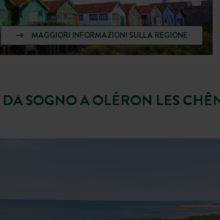
MAGGIORI INFORMAZIONI SULLA REGIONE
 DA SOGNO A OLÉRON LES CHÊN