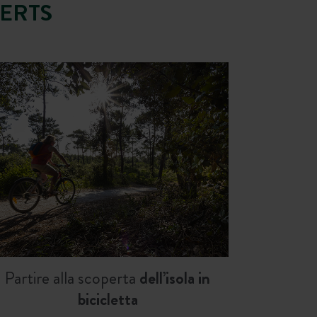
ERTS
Partire alla scoperta
dell’isola in
bicicletta