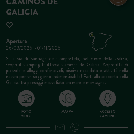
CAMINOS DE
GALICIA
Apertura
26/03/2026 > 01/11/2026
Sulla via di Santiago de Compostela, nel cuore della Galizia,
scopri il Camping Huttopia Caminos de Galicia. Approfitta di
piazzole e alloggi confortevoli, piscina riscaldata e attività nella
natura per un soggiorno indimenticabile! Parti alla scoperta della
Galizia, tra paesaggi mozzafiato tra mare e montagna.
FOTO
MAPPA
ACCESSO
VIDEO
CAMPING