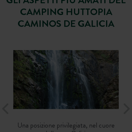
GLI ASPETTI PIU AMATI DEL
CAMPING HUTTOPIA
CAMINOS DE GALICIA
Una posizione privilegiata, nel cuore