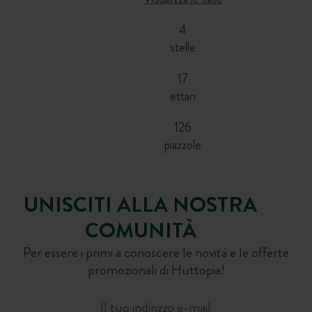
4
stelle
17
ettari
126
piazzole
UNISCITI ALLA NOSTRA
COMUNITÀ
Per essere i primi a conoscere le novità e le offerte
promozionali di Huttopia!