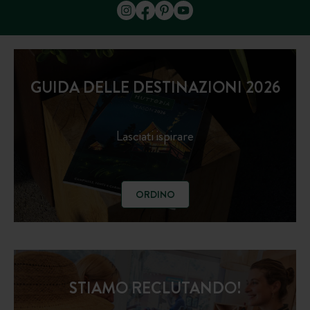
GUIDA DELLE DESTINAZIONI 2026
Lasciati ispirare
ORDINO
STIAMO RECLUTANDO!