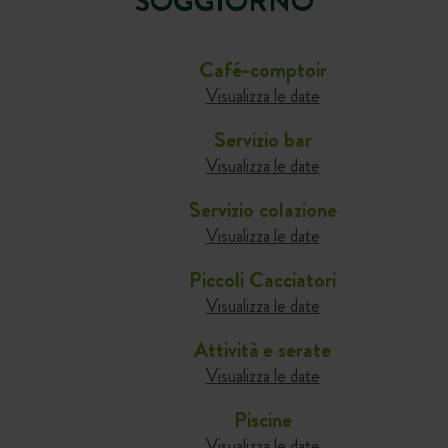
SOGGIORNO
Café-comptoir
Visualizza le date
Servizio bar
Visualizza le date
Servizio colazione
Visualizza le date
Piccoli Cacciatori
Visualizza le date
Attività e serate
Visualizza le date
Piscine
Visualizza le date